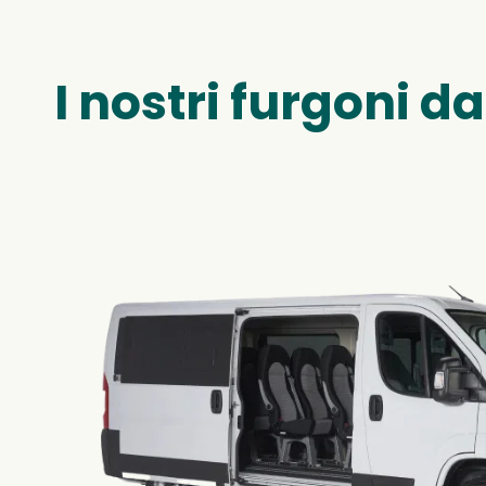
I nostri furgoni da