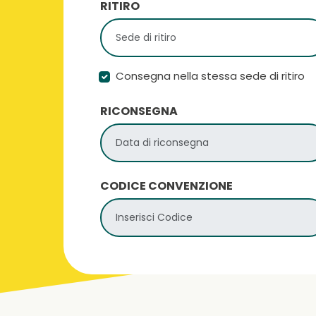
RITIRO
Consegna nella stessa sede di ritiro
RICONSEGNA
CODICE CONVENZIONE