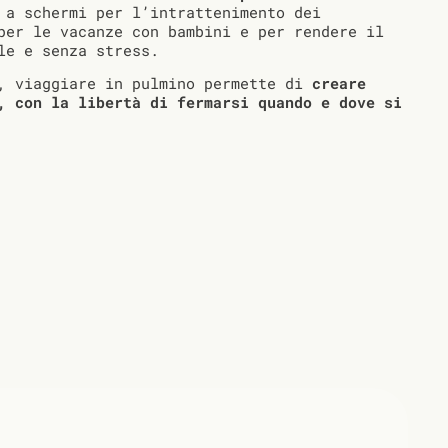
 a schermi per l’intrattenimento dei
per le vacanze con bambini e per rendere il
le e senza stress.
o, viaggiare in pulmino permette di
creare
, con la libertà di fermarsi quando e dove si