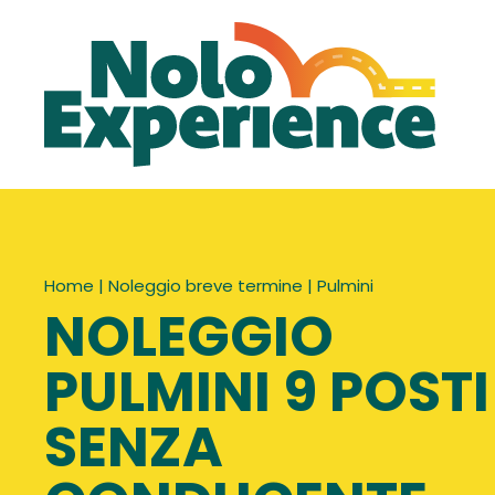
Home
|
Noleggio breve termine
|
Pulmini
NOLEGGIO
PULMINI 9 POSTI
SENZA