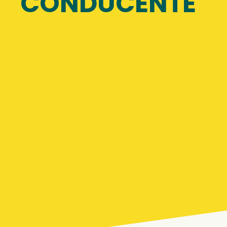
CONDUCENTE