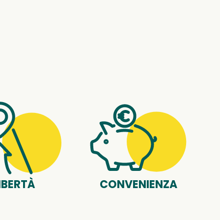
IBERTÀ
CONVENIENZA