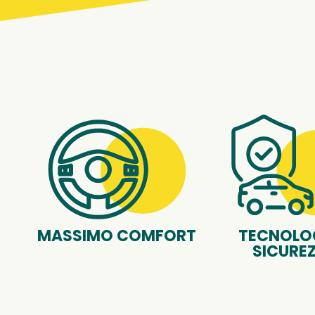
MASSIMO COMFORT
TECNOLOG
SICURE