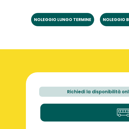
NOLEGGIO LUNGO TERMINE
NOLEGGIO B
Richiedi la disponibilità on