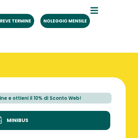
REVE TERMINE
NOLEGGIO MENSILE
line e ottieni il 10% di Sconto Web!
MINIBUS