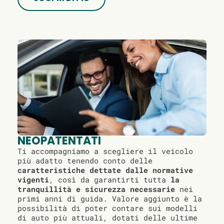
NEOPATENTATI
Ti accompagniamo a scegliere il veicolo
più adatto tenendo conto delle
caratteristiche dettate dalle normative
vigenti
, così da garantirti tutta
la
tranquillità e sicurezza necessarie
nei
primi anni di guida. Valore aggiunto è la
possibilità di poter contare sui modelli
di auto più attuali, dotati delle ultime