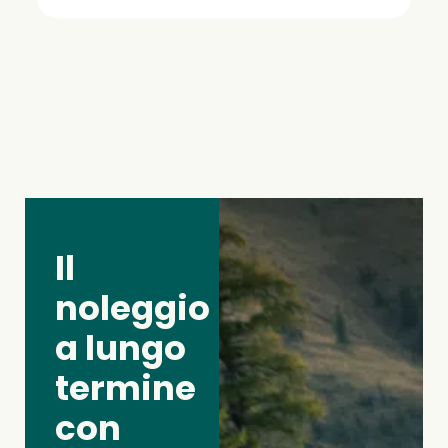
Il
noleggio
a lungo
termine
con