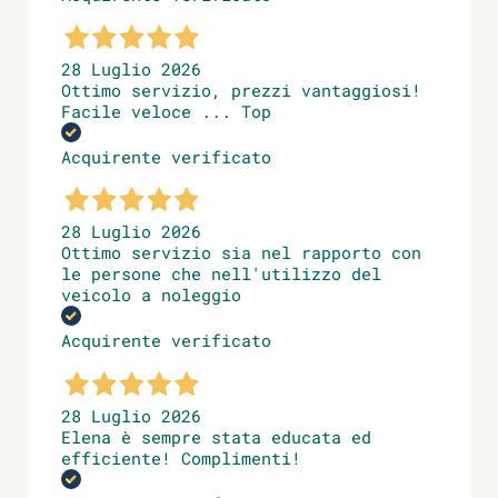
28 Luglio 2026
Ottimo servizio, prezzi vantaggiosi!
Facile veloce ... Top
Acquirente verificato
28 Luglio 2026
Ottimo servizio sia nel rapporto con
le persone che nell'utilizzo del
veicolo a noleggio
Acquirente verificato
28 Luglio 2026
Elena è sempre stata educata ed
efficiente! Complimenti!