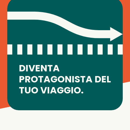
DIVENTA
PROTAGONISTA DEL
TUO VIAGGIO.