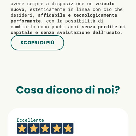
avere sempre a disposizione un
veicolo
nuovo
, esteticamente in linea con ciò che
desideri,
affidabile e tecnologicamente
performante
, con la possibilità di
cambiarlo dopo pochi anni
senza perdite di
capitale e senza svalutazione dell’usato
.
SCOPRI DI PIÙ
Cosa dicono di noi?
Eccellente