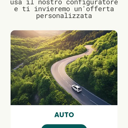
usa il nostro configuratore
e ti invieremo un'offerta
personalizzata
AUTO