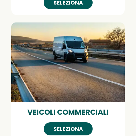
SELEZIONA
VEICOLI COMMERCIALI
SELEZIONA