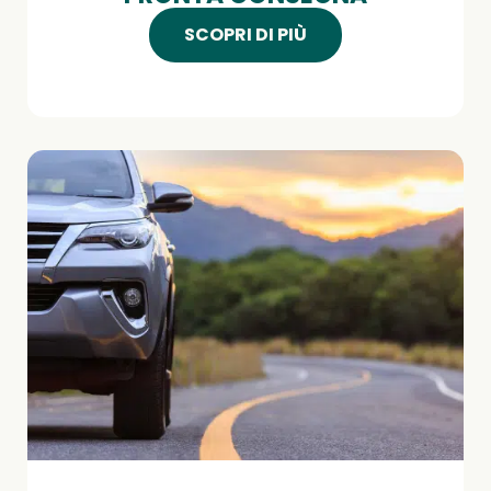
SCOPRI DI PIÙ