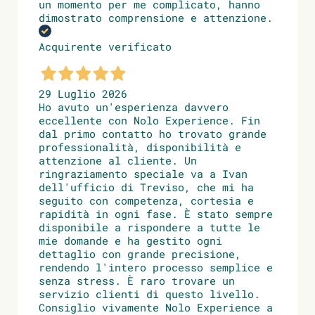
un momento per me complicato, hanno
dimostrato comprensione e attenzione.
Acquirente verificato
29 Luglio 2026
Ho avuto un'esperienza davvero
eccellente con Nolo Experience. Fin
dal primo contatto ho trovato grande
professionalità, disponibilità e
attenzione al cliente. Un
ringraziamento speciale va a Ivan
dell'ufficio di Treviso, che mi ha
seguito con competenza, cortesia e
rapidità in ogni fase. È stato sempre
disponibile a rispondere a tutte le
mie domande e ha gestito ogni
dettaglio con grande precisione,
rendendo l'intero processo semplice e
senza stress. È raro trovare un
servizio clienti di questo livello.
Consiglio vivamente Nolo Experience a