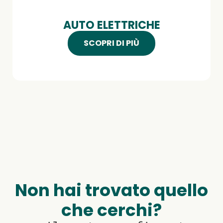
AUTO ELETTRICHE
SCOPRI DI PIÙ
Non hai trovato quello
che cerchi?