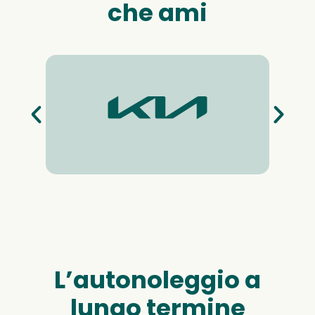
che ami
L’autonoleggio a
lungo termine