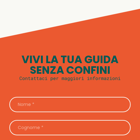
VIVI LA TUA GUIDA
SENZA CONFINI
Contattaci per maggiori informazioni