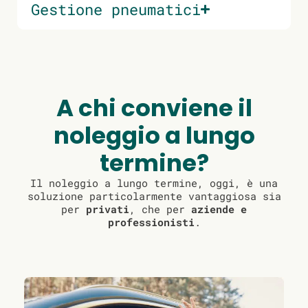
Gestione pneumatici
A chi conviene il
noleggio a lungo
termine?
Il noleggio a lungo termine, oggi, è una
soluzione particolarmente vantaggiosa sia
per
privati
, che per
aziende e
professionisti
.