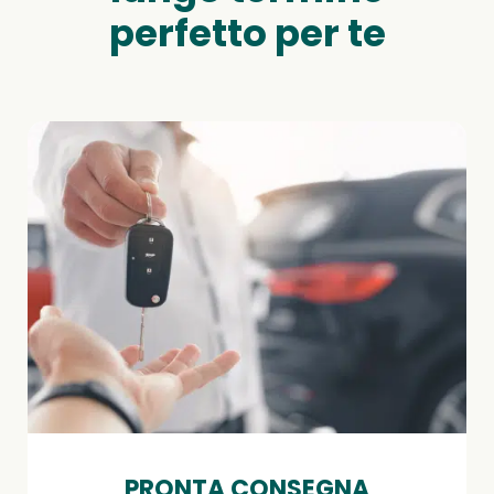
perfetto per te
PRONTA CONSEGNA