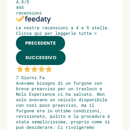
4,9
/5
445
recensioni
Le nostre recensioni a 4 e 5 stelle.
Clicca qui per leggerle tutte >
PRECEDENTE
SUCCESSIVO
7 Giorni Fa
Avevamo bisogno di un furgone con
breve preavviso per un trasloco e
Nolo Experience ci ha salvato. Non
solo avevano un veicolo disponibile
con così poco preavviso, ma il
furgone era in ottime condizioni,
revisionato, pulito e la procedura è
stata semplicissima, proprio come si
può desiderare. Ci rivolgeremo