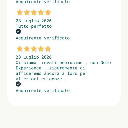
Acquirente verificato
28 Luglio 2026
Tutto perfetto
Acquirente verificato
28 Luglio 2026
Ci siamo trovati benissimo , con Nolo
Experience , sicuramente ci
affideremo ancora a loro per
ulteriori esigenze .
Acquirente verificato