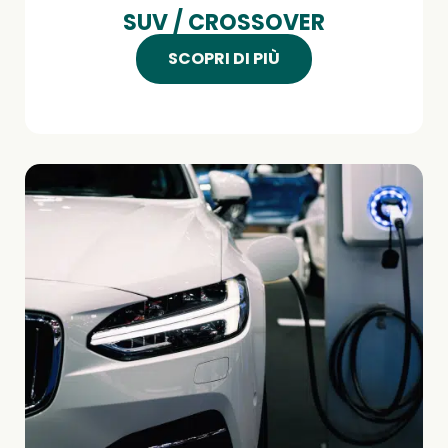
SUV / CROSSOVER
SCOPRI DI PIÙ