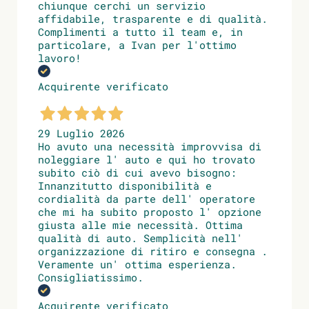
chiunque cerchi un servizio
affidabile, trasparente e di qualità.
Complimenti a tutto il team e, in
particolare, a Ivan per l'ottimo
lavoro!
Acquirente verificato
29 Luglio 2026
Ho avuto una necessità improvvisa di
noleggiare l' auto e qui ho trovato
subito ciò di cui avevo bisogno:
Innanzitutto disponibilità e
cordialità da parte dell' operatore
che mi ha subito proposto l' opzione
giusta alle mie necessità. Ottima
qualità di auto. Semplicità nell'
organizzazione di ritiro e consegna .
Veramente un' ottima esperienza.
Consigliatissimo.
Acquirente verificato