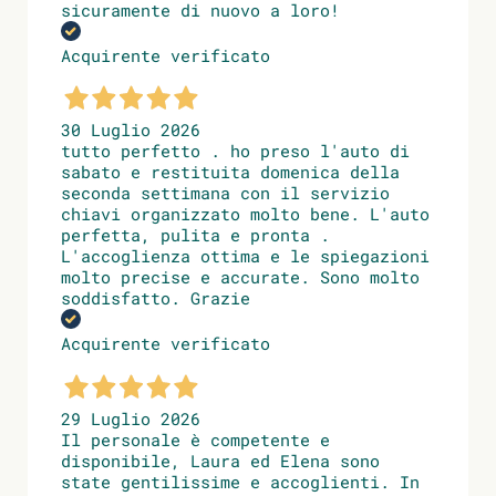
sicuramente di nuovo a loro!
Acquirente verificato
30 Luglio 2026
tutto perfetto . ho preso l'auto di
sabato e restituita domenica della
seconda settimana con il servizio
chiavi organizzato molto bene. L'auto
perfetta, pulita e pronta .
L'accoglienza ottima e le spiegazioni
molto precise e accurate. Sono molto
soddisfatto. Grazie
Acquirente verificato
29 Luglio 2026
Il personale è competente e
disponibile, Laura ed Elena sono
state gentilissime e accoglienti. In