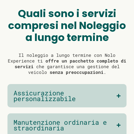
Quali sono i servizi
compresi nel Noleggio
a lungo termine
Il noleggio a lungo termine con Nolo
Experience ti
offre un pacchetto completo di
servizi
che garantisce una gestione del
veicolo
senza preoccupazioni
.
Assicurazione
personalizzabile
Manutenzione ordinaria e
straordinaria