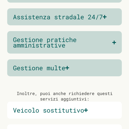
Assistenza stradale 24/7
Gestione pratiche
amministrative
Gestione multe
Inoltre, puoi anche richiedere questi
servizi aggiuntivi:
Veicolo sostitutivo