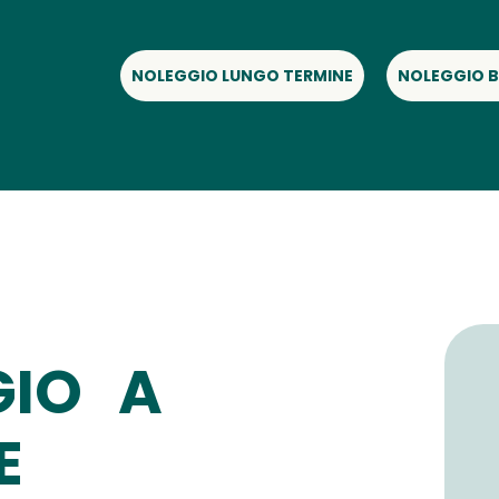
NOLEGGIO LUNGO TERMINE
NOLEGGIO B
GIO A
E