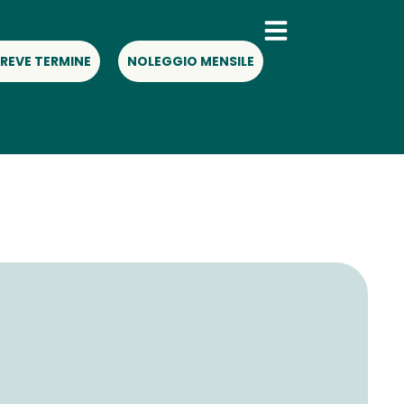
REVE TERMINE
NOLEGGIO MENSILE