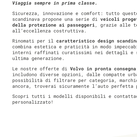
Viaggia sempre in prima classe.
Sicurezza, innovazione e comfort: tutto quest
scandinava propone una serie di
veicoli proge
della protezione ai passeggeri
, grazie alle t
all’eccellenza costruttiva.
Rinomati per il
caratteristico design scandin
combina estetica e praticità in modo impeccab
interni raffinati curatissimi nei dettagli e 
ultima generazione.
Le nostre offerte di
Volvo in pronta consegna
includono diverse opzioni, dalle compatte urb
possibilità di filtrare per categoria, marchi
ancora, troverai sicuramente l’auto perfetta 
Scopri tutti i modelli disponibili e contatta
personalizzato!