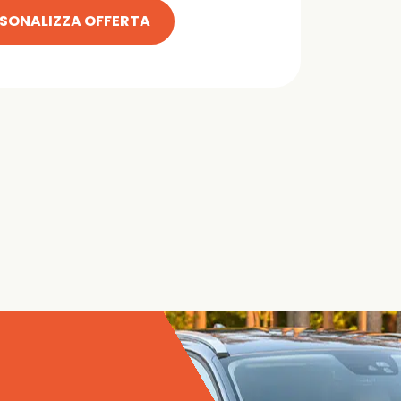
SONALIZZA OFFERTA