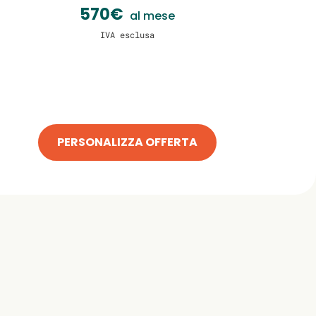
570€
al mese
IVA esclusa
PERSONALIZZA OFFERTA