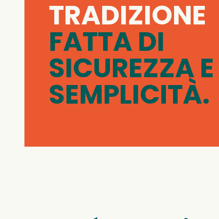
TRADIZIONE
FATTA DI
SICUREZZA E
SEMPLICITÀ.