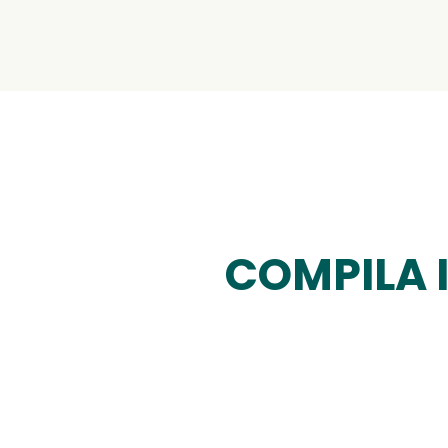
COMPILA 