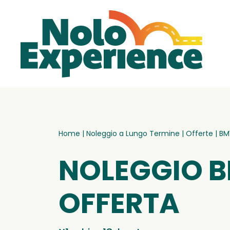
Home
|
Noleggio a Lungo Termine
|
Offerte
|
BM
NOLEGGIO 
OFFERTA