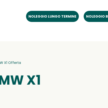
NOLEGGIO LUNGO TERMINE
NOLEGGIO B
W X1 Offerta
BMW X1