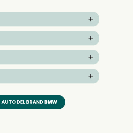
E AUTO DEL BRAND
BMW