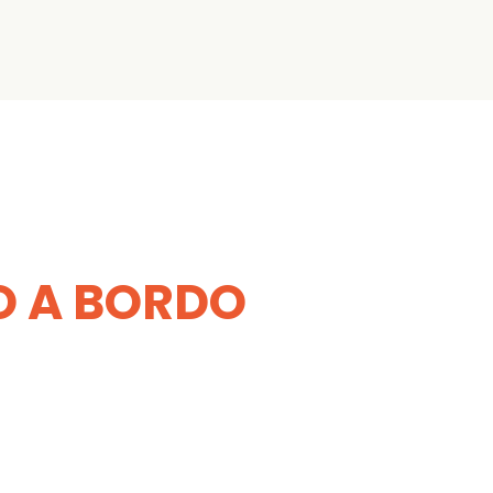
TO A BORDO