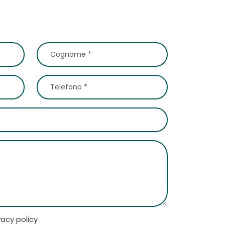
vacy policy