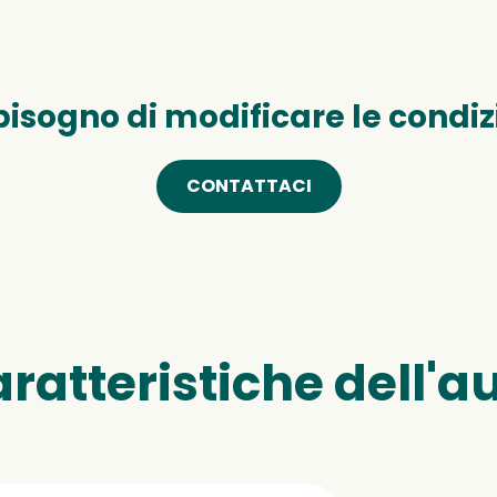
bisogno di modificare le condiz
CONTATTACI
ratteristiche dell'a