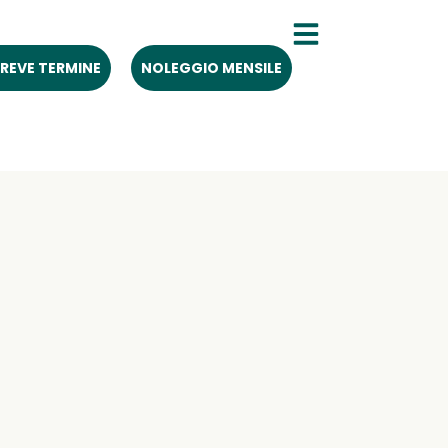
REVE TERMINE
NOLEGGIO MENSILE