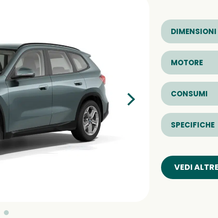
DIMENSIONI
MOTORE
CONSUMI
SPECIFICHE
VEDI ALTR