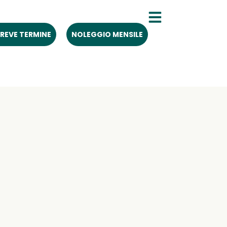
REVE TERMINE
NOLEGGIO MENSILE