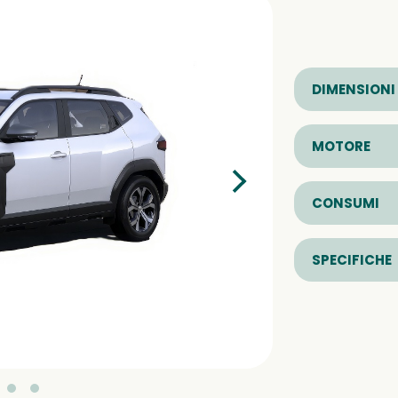
DIMENSIONI
MOTORE
CONSUMI
SPECIFICHE