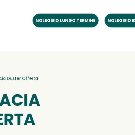
NOLEGGIO LUNGO TERMINE
NOLEGGIO B
cia Duster Offerta
DACIA
ERTA