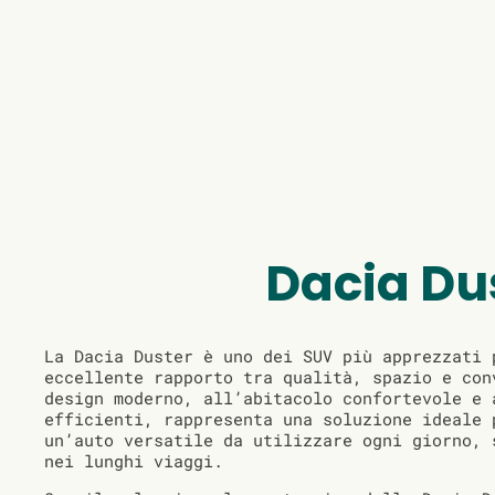
Dacia Du
La Dacia Duster è uno dei SUV più apprezzati 
eccellente rapporto tra qualità, spazio e con
design moderno, all’abitacolo confortevole e 
efficienti, rappresenta una soluzione ideale 
un’auto versatile da utilizzare ogni giorno, 
nei lunghi viaggi.