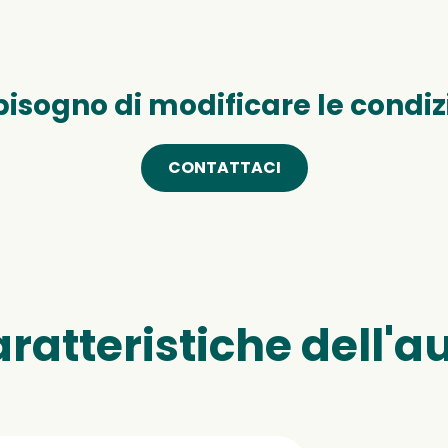
bisogno di modificare le condiz
CONTATTACI
ratteristiche dell'a