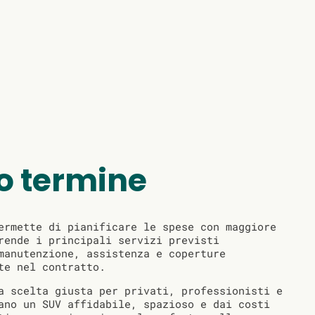
o termine
ermette di pianificare le spese con maggiore
rende i principali servizi previsti
manutenzione, assistenza e coperture
te nel contratto.
a scelta giusta per privati, professionisti e
ano un SUV affidabile, spazioso e dai costi