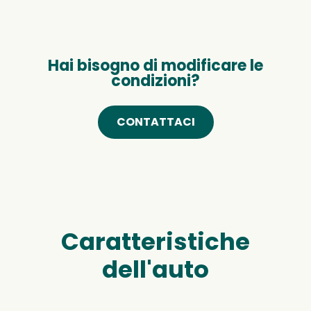
Hai bisogno di modificare le
condizioni?
CONTATTACI
Caratteristiche
dell'auto