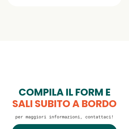
COMPILA IL FORM E
SALI SUBITO A BORDO
per maggiori informazioni, contattaci!