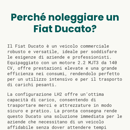
Perché noleggiare un
Fiat Ducato?
Il Fiat Ducato è un veicolo commerciale
robusto e versatile, ideale per soddisfare
le esigenze di aziende e professionisti.
Equipaggiato con un motore 2.2 MJT3 da 140
CV, offre prestazioni elevate e una grande
efficienza nei consumi, rendendolo perfetto
per un utilizzo intensivo e per il trasporto
di carichi pesanti.
La configurazione LH2 offre un’ottima
capacità di carico, consentendo di
trasportare merci e attrezzature in modo
sicuro e pratico. La pronta consegna rende
questo Ducato una soluzione immediata per le
aziende che necessitano di un veicolo
affidabile senza dover attendere tempi