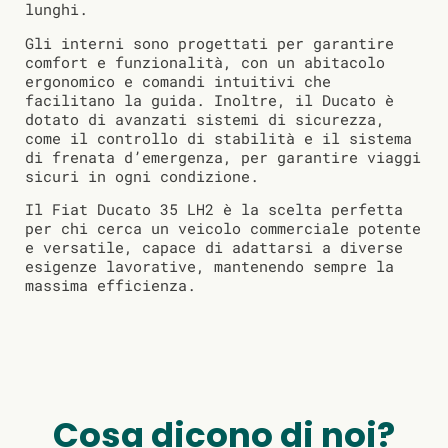
lunghi.
Gli interni sono progettati per garantire
comfort e funzionalità, con un abitacolo
ergonomico e comandi intuitivi che
facilitano la guida. Inoltre, il Ducato è
dotato di avanzati sistemi di sicurezza,
come il controllo di stabilità e il sistema
di frenata d’emergenza, per garantire viaggi
sicuri in ogni condizione.
Il Fiat Ducato 35 LH2 è la scelta perfetta
per chi cerca un veicolo commerciale potente
e versatile, capace di adattarsi a diverse
esigenze lavorative, mantenendo sempre la
massima efficienza.
Cosa dicono di noi?