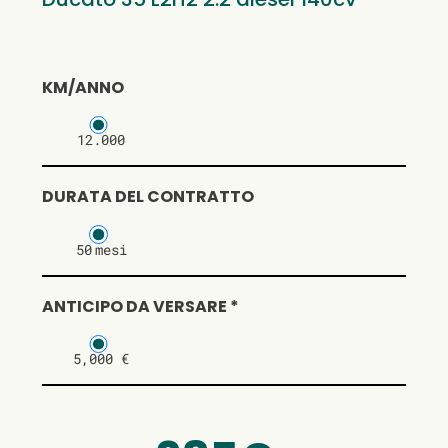
KM/ANNO
12.000
DURATA DEL CONTRATTO
50
mesi
ANTICIPO DA VERSARE *
5,000 €