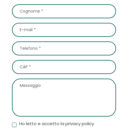
Ho letto e accetto la privacy policy