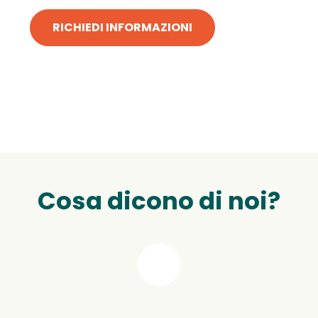
RICHIEDI INFORMAZIONI
Cosa dicono di noi?