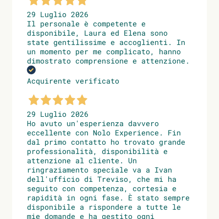
29 Luglio 2026
Il personale è competente e
disponibile, Laura ed Elena sono
state gentilissime e accoglienti. In
un momento per me complicato, hanno
dimostrato comprensione e attenzione.
Acquirente verificato
29 Luglio 2026
Ho avuto un'esperienza davvero
eccellente con Nolo Experience. Fin
dal primo contatto ho trovato grande
professionalità, disponibilità e
attenzione al cliente. Un
ringraziamento speciale va a Ivan
dell'ufficio di Treviso, che mi ha
seguito con competenza, cortesia e
rapidità in ogni fase. È stato sempre
disponibile a rispondere a tutte le
mie domande e ha gestito ogni