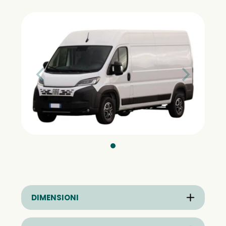
DIMENSIONI