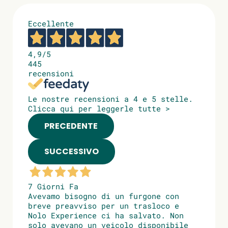
Eccellente
4,9
/5
445
recensioni
Le nostre recensioni a 4 e 5 stelle.
Clicca qui per leggerle tutte >
PRECEDENTE
SUCCESSIVO
7 Giorni Fa
Avevamo bisogno di un furgone con
breve preavviso per un trasloco e
Nolo Experience ci ha salvato. Non
solo avevano un veicolo disponibile