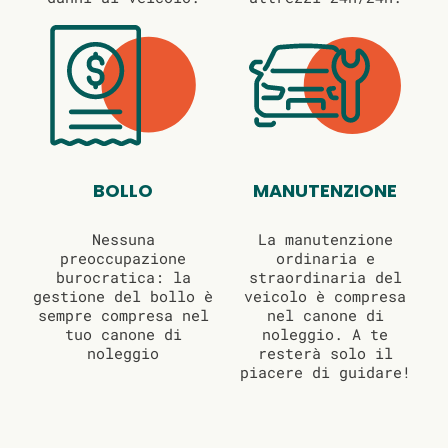
BOLLO
MANUTENZIONE
Nessuna
La manutenzione
preoccupazione
ordinaria e
burocratica: la
straordinaria del
gestione del bollo è
veicolo è compresa
sempre compresa nel
nel canone di
tuo canone di
noleggio. A te
noleggio
resterà solo il
piacere di guidare!