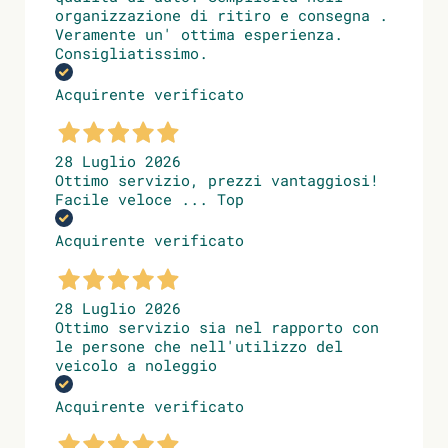
organizzazione di ritiro e consegna .
Veramente un' ottima esperienza.
Consigliatissimo.
Acquirente verificato
28 Luglio 2026
Ottimo servizio, prezzi vantaggiosi!
Facile veloce ... Top
Acquirente verificato
28 Luglio 2026
Ottimo servizio sia nel rapporto con
le persone che nell'utilizzo del
veicolo a noleggio
Acquirente verificato