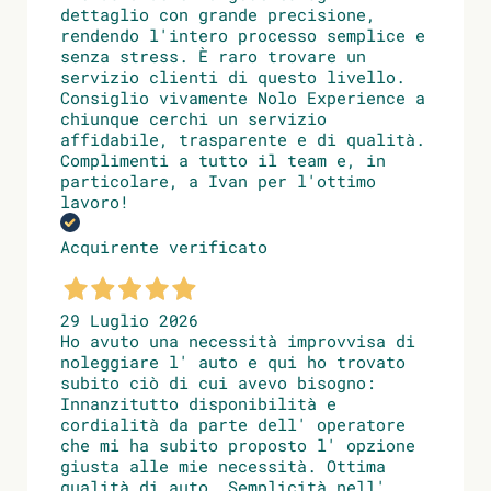
dettaglio con grande precisione,
rendendo l'intero processo semplice e
senza stress. È raro trovare un
servizio clienti di questo livello.
Consiglio vivamente Nolo Experience a
chiunque cerchi un servizio
affidabile, trasparente e di qualità.
Complimenti a tutto il team e, in
particolare, a Ivan per l'ottimo
lavoro!
Acquirente verificato
29 Luglio 2026
Ho avuto una necessità improvvisa di
noleggiare l' auto e qui ho trovato
subito ciò di cui avevo bisogno:
Innanzitutto disponibilità e
cordialità da parte dell' operatore
che mi ha subito proposto l' opzione
giusta alle mie necessità. Ottima
qualità di auto. Semplicità nell'