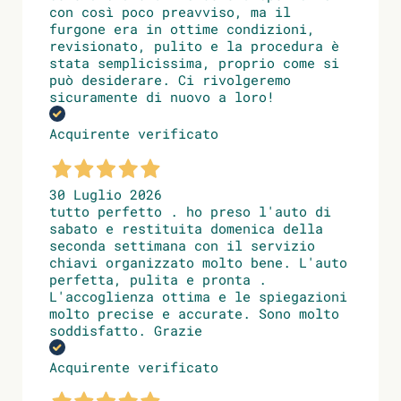
con così poco preavviso, ma il
furgone era in ottime condizioni,
revisionato, pulito e la procedura è
stata semplicissima, proprio come si
può desiderare. Ci rivolgeremo
sicuramente di nuovo a loro!
Acquirente verificato
30 Luglio 2026
tutto perfetto . ho preso l'auto di
sabato e restituita domenica della
seconda settimana con il servizio
chiavi organizzato molto bene. L'auto
perfetta, pulita e pronta .
L'accoglienza ottima e le spiegazioni
molto precise e accurate. Sono molto
soddisfatto. Grazie
Acquirente verificato