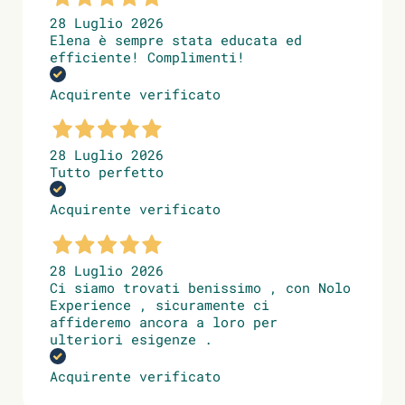
28 Luglio 2026
Elena è sempre stata educata ed
efficiente! Complimenti!
Acquirente verificato
28 Luglio 2026
Tutto perfetto
Acquirente verificato
28 Luglio 2026
Ci siamo trovati benissimo , con Nolo
Experience , sicuramente ci
affideremo ancora a loro per
ulteriori esigenze .
Acquirente verificato