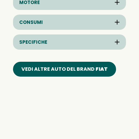
MOTORE
CONSUMI
SPECIFICHE
VEDI ALTRE AUTO DEL BRAND
FIAT