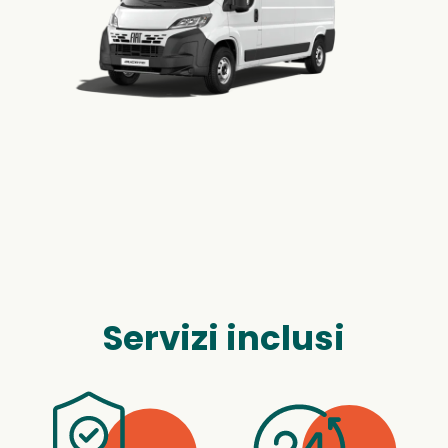
Servizi inclusi