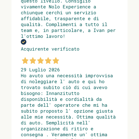
questo livello. Consiglio
vivamente Nolo Experience a
chiunque cerchi un servizio
affidabile, trasparente e di
qualità. Complimenti a tutto il
team e, in particolare, a Ivan per
l'ottimo lavoro!
Acquirente verificato
29 Luglio 2026
Ho avuto una necessità improvvisa
di noleggiare l' auto e qui ho
trovato subito ciò di cui avevo
bisogno: Innanzitutto
disponibilità e cordialità da
parte dell' operatore che mi ha
subito proposto l' opzione giusta
alle mie necessità. Ottima qualità
di auto. Semplicità nell'
organizzazione di ritiro e
consegna . Veramente un' ottima