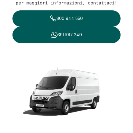
per maggiori informazioni, contattaci!
800 944 550
391 1017 240