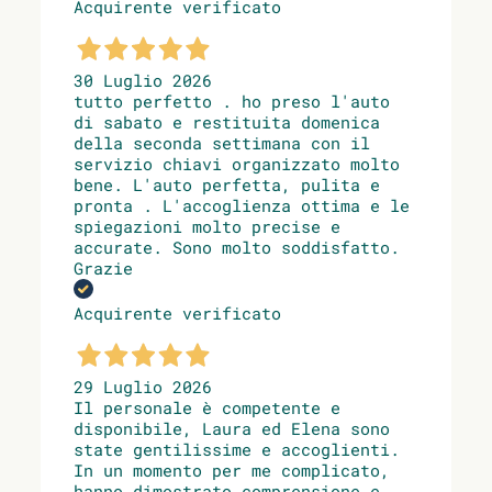
Acquirente verificato
30 Luglio 2026
tutto perfetto . ho preso l'auto
di sabato e restituita domenica
della seconda settimana con il
servizio chiavi organizzato molto
bene. L'auto perfetta, pulita e
pronta . L'accoglienza ottima e le
spiegazioni molto precise e
accurate. Sono molto soddisfatto.
Grazie
Acquirente verificato
29 Luglio 2026
Il personale è competente e
disponibile, Laura ed Elena sono
state gentilissime e accoglienti.
In un momento per me complicato,
hanno dimostrato comprensione e