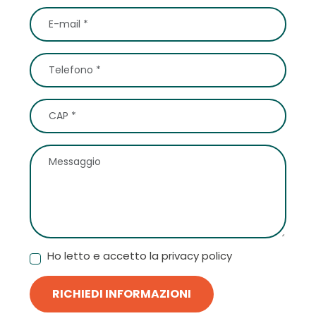
Ho letto e accetto la privacy policy
RICHIEDI INFORMAZIONI