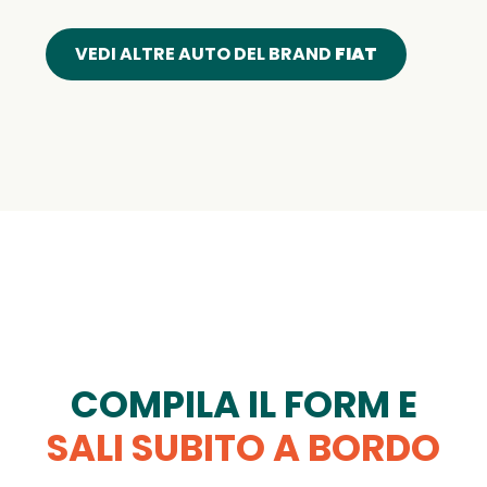
VEDI ALTRE AUTO DEL BRAND
FIAT
COMPILA IL FORM E
SALI SUBITO A BORDO