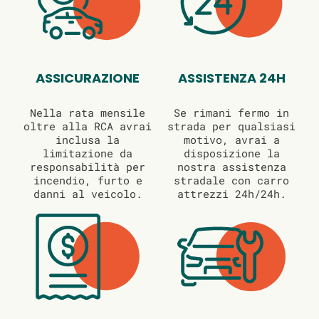
ASSICURAZIONE
ASSISTENZA 24H
Nella rata mensile
Se rimani fermo in
oltre alla RCA avrai
strada per qualsiasi
inclusa la
motivo, avrai a
limitazione da
disposizione la
responsabilità per
nostra assistenza
incendio, furto e
stradale con carro
danni al veicolo.
attrezzi 24h/24h.