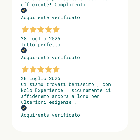
efficiente! Complimenti!
Acquirente verificato
28 Luglio 2026
Tutto perfetto
Acquirente verificato
28 Luglio 2026
Ci siamo trovati benissimo , con
Nolo Experience , sicuramente ci
affideremo ancora a loro per
ulteriori esigenze .
Acquirente verificato