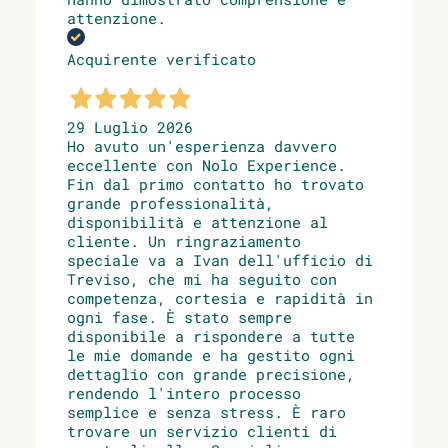
attenzione.
Acquirente verificato
29 Luglio 2026
Ho avuto un'esperienza davvero
eccellente con Nolo Experience.
Fin dal primo contatto ho trovato
grande professionalità,
disponibilità e attenzione al
cliente. Un ringraziamento
speciale va a Ivan dell'ufficio di
Treviso, che mi ha seguito con
competenza, cortesia e rapidità in
ogni fase. È stato sempre
disponibile a rispondere a tutte
le mie domande e ha gestito ogni
dettaglio con grande precisione,
rendendo l'intero processo
semplice e senza stress. È raro
trovare un servizio clienti di