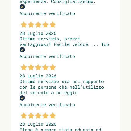
esperienza. Consigliatissimo.
Acquirente verificato
28 Luglio 2026
Ottimo servizio, prezzi
vantaggiosi! Facile veloce ... Top
Acquirente verificato
28 Luglio 2026
Ottimo servizio sia nel rapporto
con le persone che nell'utilizzo
del veicolo a noleggio
Acquirente verificato
28 Luglio 2026
Elena è sempre stata educata ed