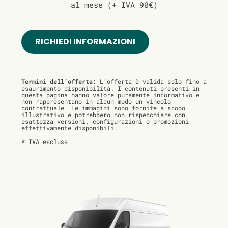
al mese (+ IVA 90€)
RICHIEDI INFORMAZIONI
Termini dell’offerta:
L’offerta è valida solo fino a
esaurimento disponibilità. I contenuti presenti in
questa pagina hanno valore puramente informativo e
non rappresentano in alcun modo un vincolo
contrattuale. Le immagini sono fornite a scopo
illustrativo e potrebbero non rispecchiare con
esattezza versioni, configurazioni o promozioni
effettivamente disponibili.
* IVA esclusa