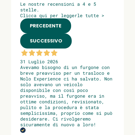
Le nostre recensioni a 4 e 5
stelle.
Clicca qui per leggerle tutte >
PRECEDENTE
SUCCESSIVO
31 Luglio 2026
Avevamo bisogno di un furgone con
breve preavviso per un trasloco e
Nolo Experience ci ha salvato. Non
solo avevano un veicolo
disponibile con così poco
preavviso, ma il furgone era in
ottime condizioni, revisionato,
pulito e la procedura è stata
semplicissima, proprio come si può
desiderare. Ci rivolgeremo
sicuramente di nuovo a loro!