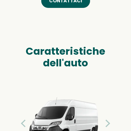
CONTATTACI
Caratteristiche
dell'auto