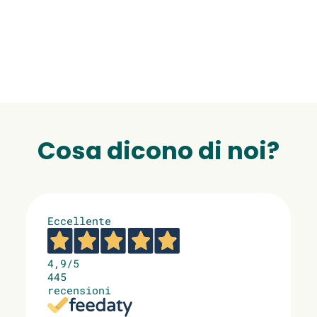
Cosa dicono di noi?
Eccellente
4,9
/5
445
recensioni