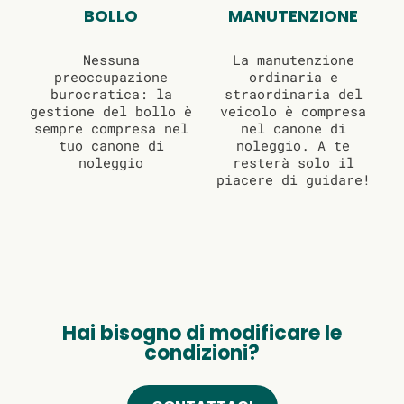
BOLLO
MANUTENZIONE
Nessuna
La manutenzione
preoccupazione
ordinaria e
burocratica: la
straordinaria del
gestione del bollo è
veicolo è compresa
sempre compresa nel
nel canone di
tuo canone di
noleggio. A te
noleggio
resterà solo il
piacere di guidare!
Hai bisogno di modificare le
condizioni?