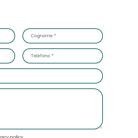
vacy policy