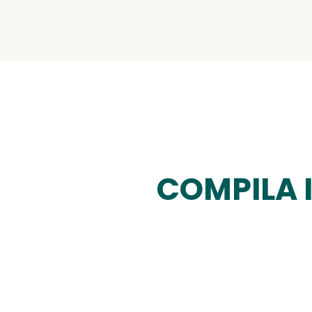
COMPILA 