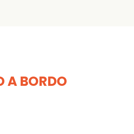
TO A BORDO