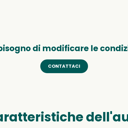
bisogno di modificare le condiz
CONTATTACI
ratteristiche dell'a