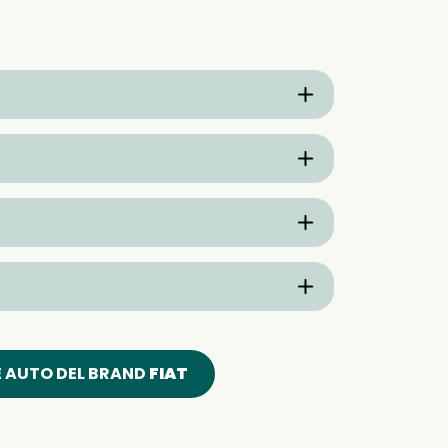
E AUTO DEL BRAND
FIAT