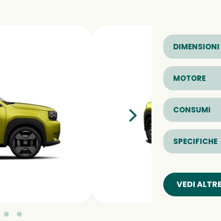
DIMENSIONI
MOTORE
CONSUMI
SPECIFICHE
VEDI ALTR