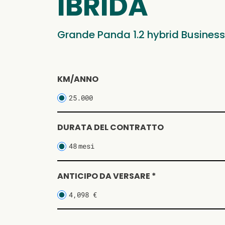
IBRIDA
Grande Panda 1.2 hybrid Business
KM/ANNO
25.000
DURATA DEL CONTRATTO
48
mesi
ANTICIPO DA VERSARE *
4,098 €