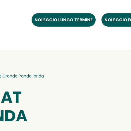
NOLEGGIO LUNGO TERMINE
NOLEGGIO B
at Grande Panda Ibrida
IAT
NDA