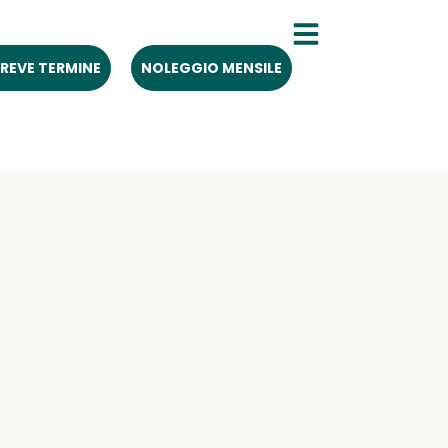
REVE TERMINE
NOLEGGIO MENSILE