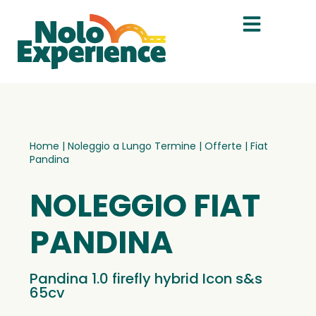
Home
|
Noleggio a Lungo Termine
|
Offerte
|
Fiat
Pandina
NOLEGGIO FIAT
PANDINA
Pandina 1.0 firefly hybrid Icon s&s
65cv