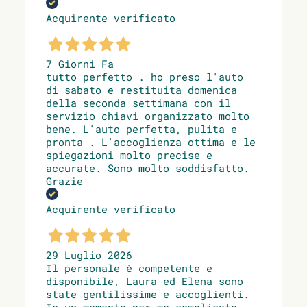
Acquirente verificato
7 Giorni Fa
tutto perfetto . ho preso l'auto
di sabato e restituita domenica
della seconda settimana con il
servizio chiavi organizzato molto
bene. L'auto perfetta, pulita e
pronta . L'accoglienza ottima e le
spiegazioni molto precise e
accurate. Sono molto soddisfatto.
Grazie
Acquirente verificato
29 Luglio 2026
Il personale è competente e
disponibile, Laura ed Elena sono
state gentilissime e accoglienti.