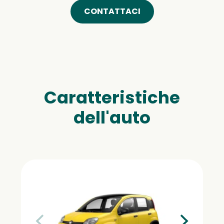
CONTATTACI
Caratteristiche
dell'auto