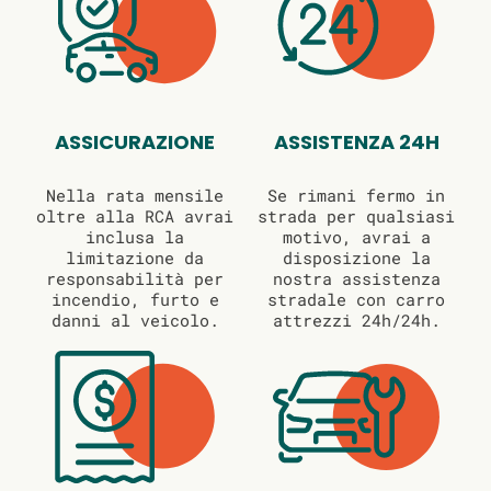
ASSICURAZIONE
ASSISTENZA 24H
Nella rata mensile
Se rimani fermo in
oltre alla RCA avrai
strada per qualsiasi
inclusa la
motivo, avrai a
limitazione da
disposizione la
responsabilità per
nostra assistenza
incendio, furto e
stradale con carro
danni al veicolo.
attrezzi 24h/24h.