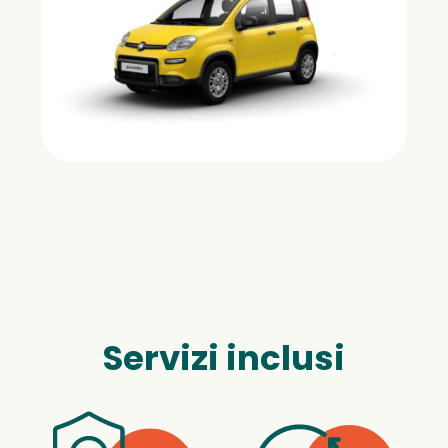
Servizi inclusi