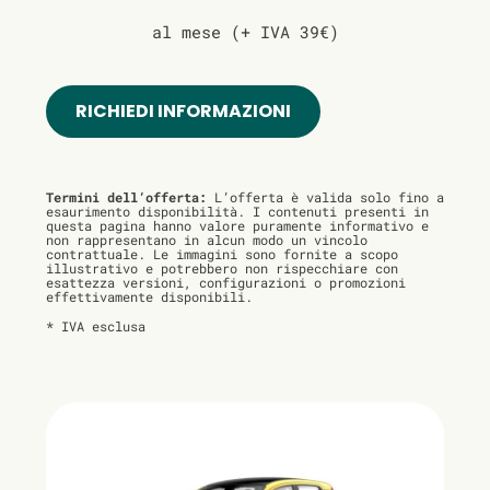
al mese (+ IVA 39€)
RICHIEDI INFORMAZIONI
Termini dell’offerta:
L’offerta è valida solo fino a
esaurimento disponibilità. I contenuti presenti in
questa pagina hanno valore puramente informativo e
non rappresentano in alcun modo un vincolo
contrattuale. Le immagini sono fornite a scopo
illustrativo e potrebbero non rispecchiare con
esattezza versioni, configurazioni o promozioni
effettivamente disponibili.
* IVA esclusa