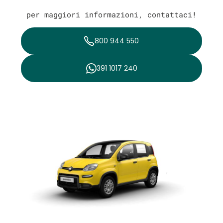
per maggiori informazioni, contattaci!
800 944 550
391 1017 240