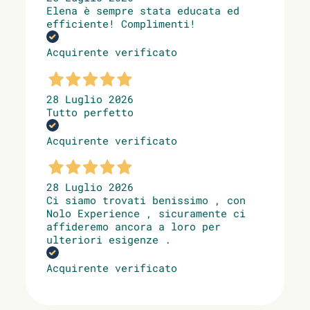
Elena è sempre stata educata ed
efficiente! Complimenti!
Acquirente verificato
28 Luglio 2026
Tutto perfetto
Acquirente verificato
28 Luglio 2026
Ci siamo trovati benissimo , con
Nolo Experience , sicuramente ci
affideremo ancora a loro per
ulteriori esigenze .
Acquirente verificato