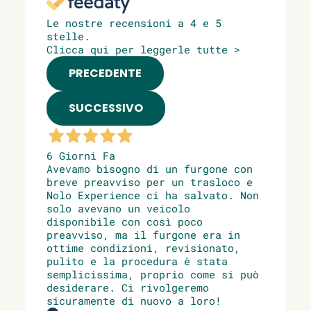
Le nostre recensioni a 4 e 5
stelle.
Clicca qui per leggerle tutte >
PRECEDENTE
SUCCESSIVO
6 Giorni Fa
Avevamo bisogno di un furgone con
breve preavviso per un trasloco e
Nolo Experience ci ha salvato. Non
solo avevano un veicolo
disponibile con così poco
preavviso, ma il furgone era in
ottime condizioni, revisionato,
pulito e la procedura è stata
semplicissima, proprio come si può
desiderare. Ci rivolgeremo
sicuramente di nuovo a loro!