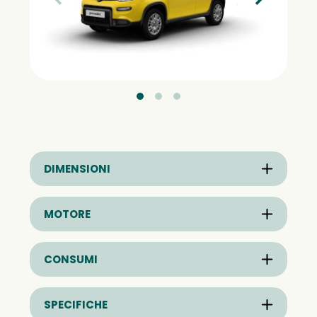
DIMENSIONI
MOTORE
CONSUMI
SPECIFICHE