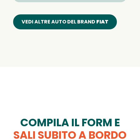
VEDI ALTRE AUTO DEL BRAND
FIAT
COMPILA IL FORM E
SALI SUBITO A BORDO