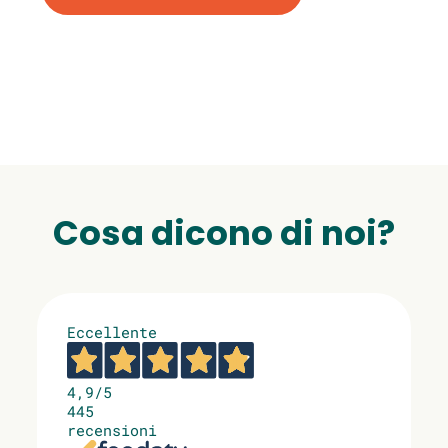
Cosa dicono di noi?
Eccellente
4,9
/5
445
recensioni