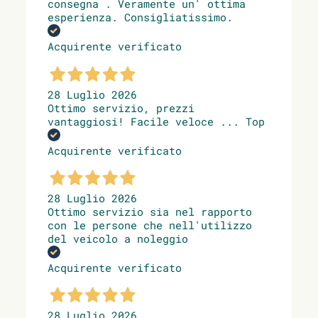
consegna . Veramente un' ottima
esperienza. Consigliatissimo.
Acquirente verificato
28 Luglio 2026
Ottimo servizio, prezzi
vantaggiosi! Facile veloce ... Top
Acquirente verificato
28 Luglio 2026
Ottimo servizio sia nel rapporto
con le persone che nell'utilizzo
del veicolo a noleggio
Acquirente verificato
28 Luglio 2026