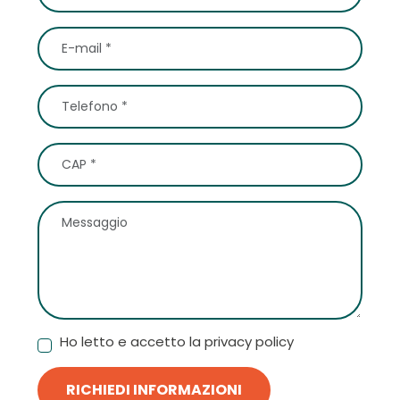
Ho letto e accetto la privacy policy
RICHIEDI INFORMAZIONI