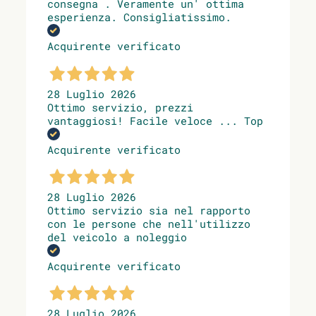
consegna . Veramente un' ottima
esperienza. Consigliatissimo.
Acquirente verificato
28 Luglio 2026
Ottimo servizio, prezzi
vantaggiosi! Facile veloce ... Top
Acquirente verificato
28 Luglio 2026
Ottimo servizio sia nel rapporto
con le persone che nell'utilizzo
del veicolo a noleggio
Acquirente verificato
28 Luglio 2026