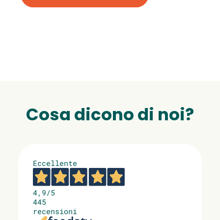
Cosa dicono di noi?
Eccellente
4,9
/5
445
recensioni