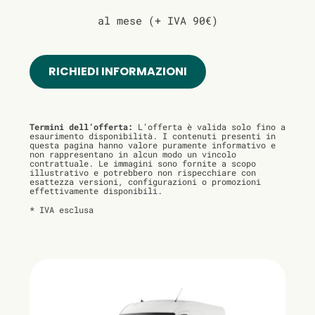
al mese (+ IVA 90€)
RICHIEDI INFORMAZIONI
Termini dell’offerta:
L’offerta è valida solo fino a
esaurimento disponibilità. I contenuti presenti in
questa pagina hanno valore puramente informativo e
non rappresentano in alcun modo un vincolo
contrattuale. Le immagini sono fornite a scopo
illustrativo e potrebbero non rispecchiare con
esattezza versioni, configurazioni o promozioni
effettivamente disponibili.
* IVA esclusa