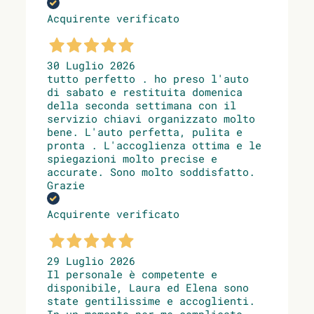
Acquirente verificato
30 Luglio 2026
tutto perfetto . ho preso l'auto
di sabato e restituita domenica
della seconda settimana con il
servizio chiavi organizzato molto
bene. L'auto perfetta, pulita e
pronta . L'accoglienza ottima e le
spiegazioni molto precise e
accurate. Sono molto soddisfatto.
Grazie
Acquirente verificato
29 Luglio 2026
Il personale è competente e
disponibile, Laura ed Elena sono
state gentilissime e accoglienti.