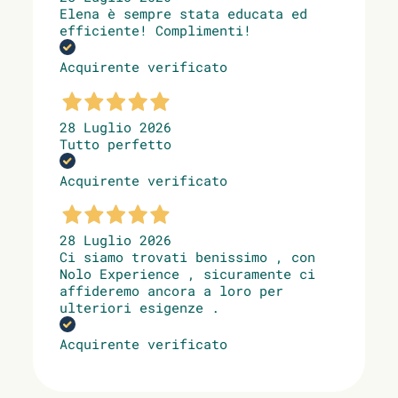
Elena è sempre stata educata ed
efficiente! Complimenti!
Acquirente verificato
28 Luglio 2026
Tutto perfetto
Acquirente verificato
28 Luglio 2026
Ci siamo trovati benissimo , con
Nolo Experience , sicuramente ci
affideremo ancora a loro per
ulteriori esigenze .
Acquirente verificato