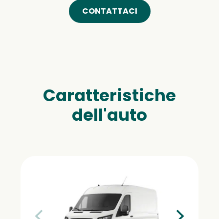
CONTATTACI
Caratteristiche
dell'auto