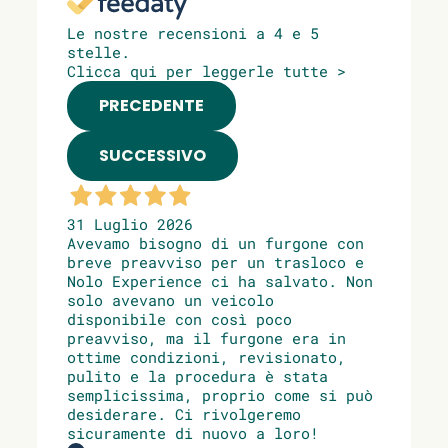
Le nostre recensioni a 4 e 5
stelle.
Clicca qui per leggerle tutte >
PRECEDENTE
SUCCESSIVO
31 Luglio 2026
Avevamo bisogno di un furgone con
breve preavviso per un trasloco e
Nolo Experience ci ha salvato. Non
solo avevano un veicolo
disponibile con così poco
preavviso, ma il furgone era in
ottime condizioni, revisionato,
pulito e la procedura è stata
semplicissima, proprio come si può
desiderare. Ci rivolgeremo
sicuramente di nuovo a loro!