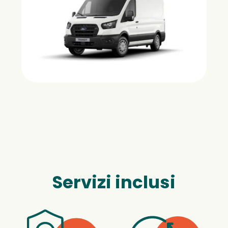
Servizi inclusi