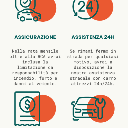
ASSICURAZIONE
ASSISTENZA 24H
Nella rata mensile
Se rimani fermo in
oltre alla RCA avrai
strada per qualsiasi
inclusa la
motivo, avrai a
limitazione da
disposizione la
responsabilità per
nostra assistenza
incendio, furto e
stradale con carro
danni al veicolo.
attrezzi 24h/24h.