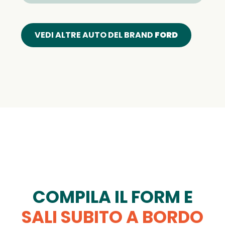
VEDI ALTRE AUTO DEL BRAND
FORD
COMPILA IL FORM E
SALI SUBITO A BORDO