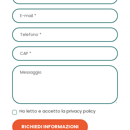
Ho letto e accetto la privacy policy
RICHIEDI INFORMAZIONI