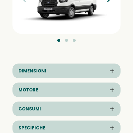
DIMENSIONI
MOTORE
CONSUMI
SPECIFICHE