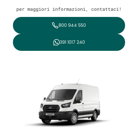
per maggiori informazioni, contattaci!
800 944 550
391 1017 240