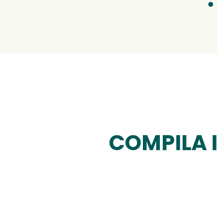
COMPILA 