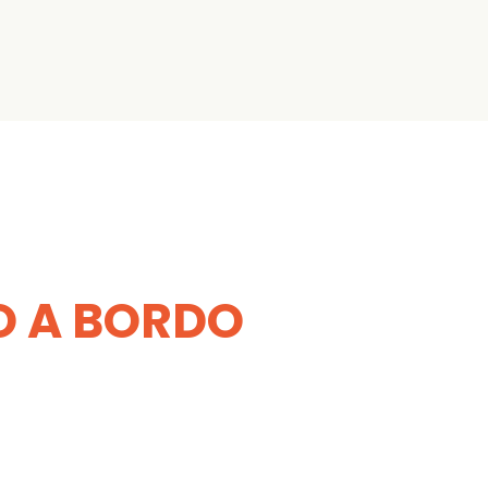
TO A BORDO