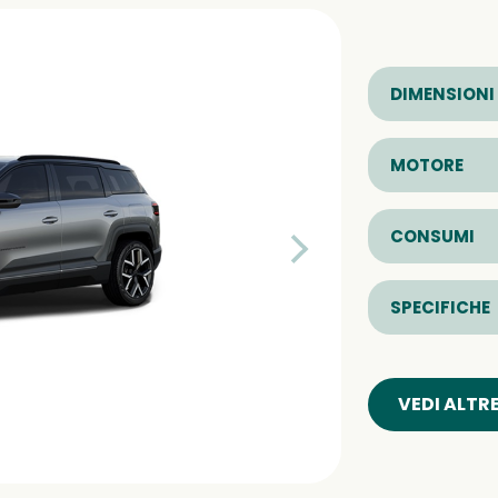
DIMENSIONI
MOTORE
CONSUMI
SPECIFICHE
VEDI ALTR