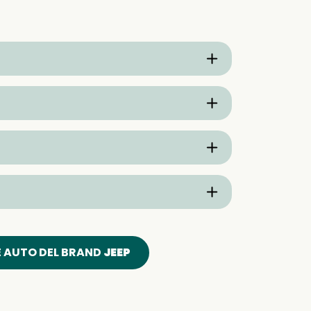
E AUTO DEL BRAND
JEEP