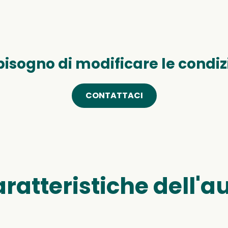
bisogno di modificare le condiz
CONTATTACI
ratteristiche dell'a