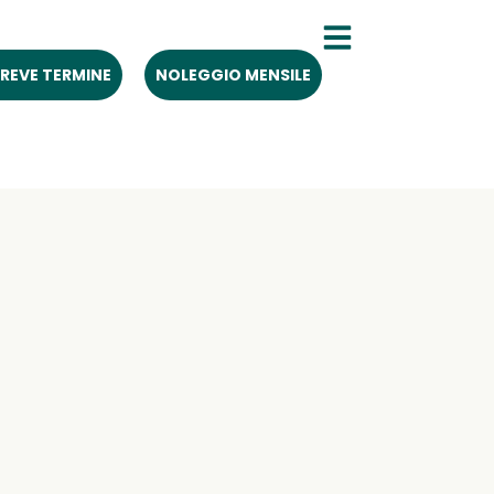
REVE TERMINE
NOLEGGIO MENSILE