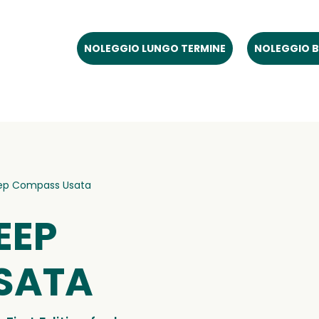
NOLEGGIO LUNGO TERMINE
NOLEGGIO B
ep Compass Usata
EEP
SATA