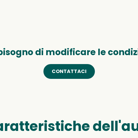
bisogno di modificare le condiz
CONTATTACI
ratteristiche dell'a