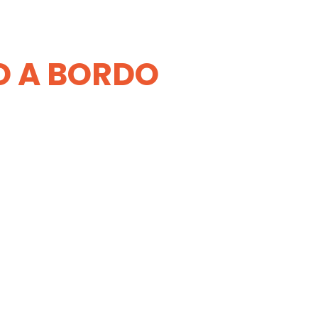
TO A BORDO