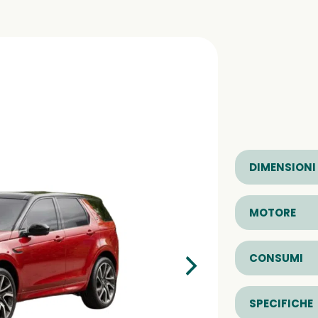
DIMENSIONI
MOTORE
CONSUMI
SPECIFICHE