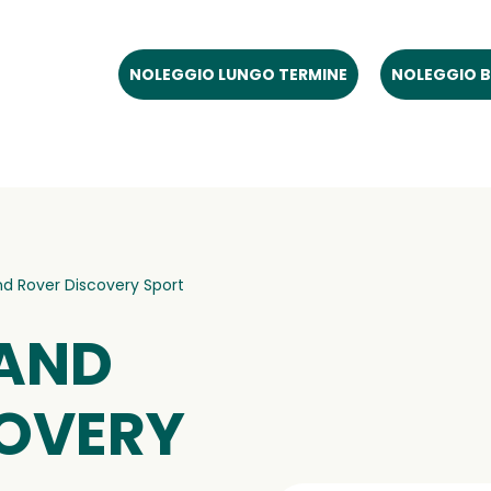
NOLEGGIO LUNGO TERMINE
NOLEGGIO B
nd Rover Discovery Sport
LAND
COVERY