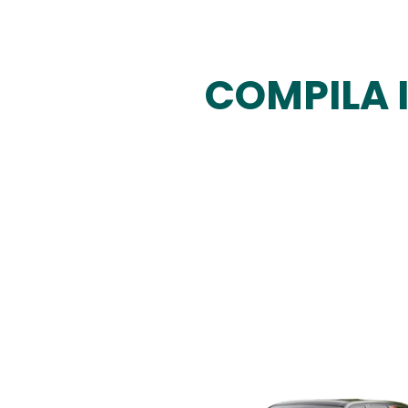
COMPILA 