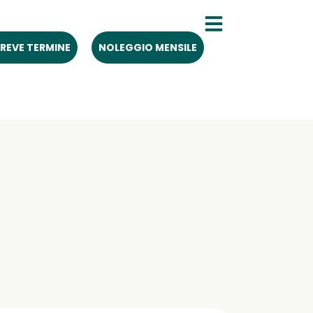
REVE TERMINE
NOLEGGIO MENSILE