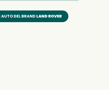
E AUTO DEL BRAND
LAND ROVER