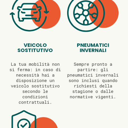
VEICOLO
PNEUMATICI
SOSTITUTIVO
INVERNALI
La tua mobilità non
Sempre pronto a
si ferma: in caso di
partire: gli
necessità hai a
pneumatici invernali
disposizione un
sono inclusi quando
veicolo sostitutivo
richiesti della
secondo le
stagione o dalle
condizioni
normative vigenti.
contrattuali.