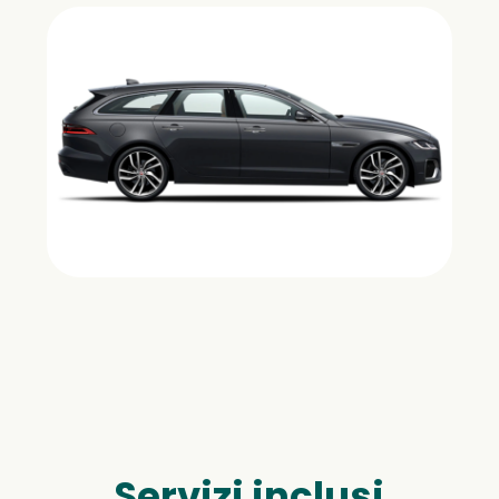
Servizi inclusi