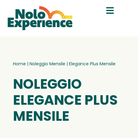
Home
|
Noleggio Mensile
|
Elegance Plus Mensile
NOLEGGIO
ELEGANCE PLUS
MENSILE