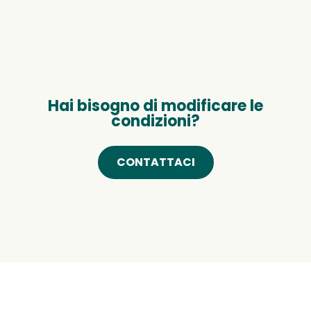
Hai bisogno di modificare le
condizioni?
CONTATTACI