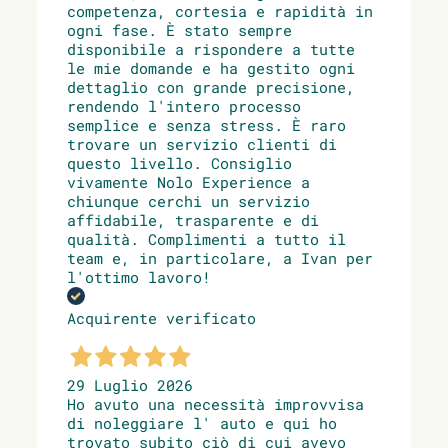
competenza, cortesia e rapidità in
ogni fase. È stato sempre
disponibile a rispondere a tutte
le mie domande e ha gestito ogni
dettaglio con grande precisione,
rendendo l'intero processo
semplice e senza stress. È raro
trovare un servizio clienti di
questo livello. Consiglio
vivamente Nolo Experience a
chiunque cerchi un servizio
affidabile, trasparente e di
qualità. Complimenti a tutto il
team e, in particolare, a Ivan per
l'ottimo lavoro!
Acquirente verificato
29 Luglio 2026
Ho avuto una necessità improvvisa
di noleggiare l' auto e qui ho
trovato subito ciò di cui avevo