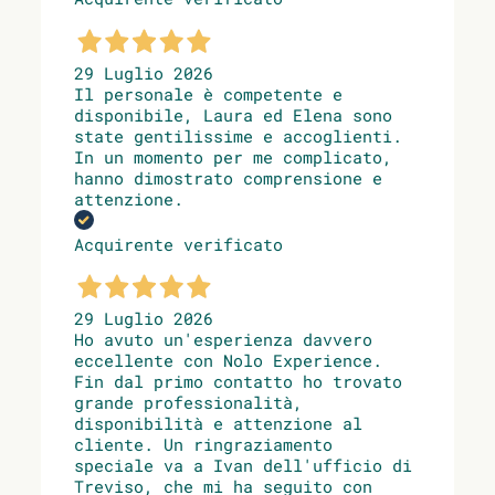
29 Luglio 2026
Il personale è competente e
disponibile, Laura ed Elena sono
state gentilissime e accoglienti.
In un momento per me complicato,
hanno dimostrato comprensione e
attenzione.
Acquirente verificato
29 Luglio 2026
Ho avuto un'esperienza davvero
eccellente con Nolo Experience.
Fin dal primo contatto ho trovato
grande professionalità,
disponibilità e attenzione al
cliente. Un ringraziamento
speciale va a Ivan dell'ufficio di
Treviso, che mi ha seguito con