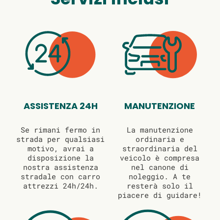
ASSISTENZA 24H
MANUTENZIONE
Se rimani fermo in
La manutenzione
strada per qualsiasi
ordinaria e
motivo, avrai a
straordinaria del
disposizione la
veicolo è compresa
nostra assistenza
nel canone di
stradale con carro
noleggio. A te
attrezzi 24h/24h.
resterà solo il
piacere di guidare!