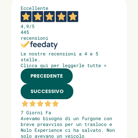
Eccellente
4,9
/5
445
recensioni
Le nostre recensioni a 4 e 5
stelle.
Clicca qui per leggerle tutte >
PRECEDENTE
SUCCESSIVO
7 Giorni Fa
Avevamo bisogno di un furgone con
breve preavviso per un trasloco e
Nolo Experience ci ha salvato. Non
solo avevano un veicolo