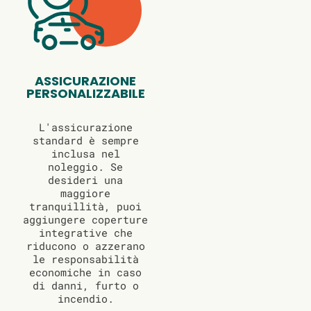
ASSICURAZIONE
PERSONALIZZABILE
L'assicurazione
standard è sempre
inclusa nel
noleggio. Se
desideri una
maggiore
tranquillità, puoi
aggiungere coperture
integrative che
riducono o azzerano
le responsabilità
economiche in caso
di danni, furto o
incendio.