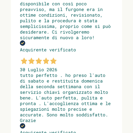
disponibile con così poco
preavviso, ma il furgone era in
ottime condizioni, revisionato,
pulito e la procedura è stata
semplicissima, proprio come si può
desiderare. Ci rivolgeremo
sicuramente di nuovo a loro!
Acquirente verificato
30 Luglio 2026
tutto perfetto . ho preso l'auto
di sabato e restituita domenica
della seconda settimana con il
servizio chiavi organizzato molto
bene. L'auto perfetta, pulita e
pronta . L'accoglienza ottima e le
spiegazioni molto precise e
accurate. Sono molto soddisfatto.
Grazie
Acquirente verificato