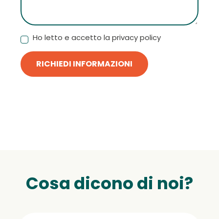
Ho letto e accetto la privacy policy
RICHIEDI INFORMAZIONI
Cosa dicono di noi?