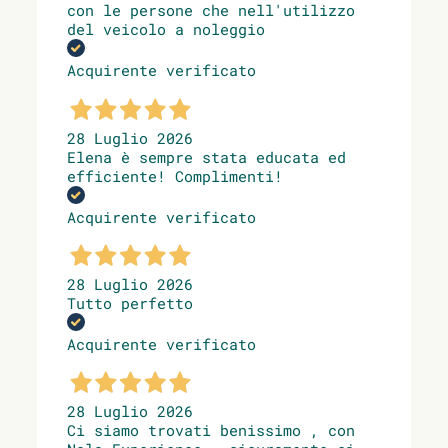
con le persone che nell'utilizzo
del veicolo a noleggio
Acquirente verificato
28 Luglio 2026
Elena è sempre stata educata ed
efficiente! Complimenti!
Acquirente verificato
28 Luglio 2026
Tutto perfetto
Acquirente verificato
28 Luglio 2026
Ci siamo trovati benissimo , con