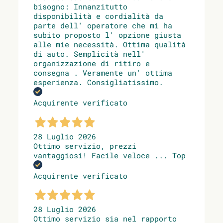
bisogno: Innanzitutto
disponibilità e cordialità da
parte dell' operatore che mi ha
subito proposto l' opzione giusta
alle mie necessità. Ottima qualità
di auto. Semplicità nell'
organizzazione di ritiro e
consegna . Veramente un' ottima
esperienza. Consigliatissimo.
Acquirente verificato
28 Luglio 2026
Ottimo servizio, prezzi
vantaggiosi! Facile veloce ... Top
Acquirente verificato
28 Luglio 2026
Ottimo servizio sia nel rapporto