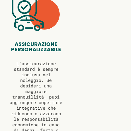
ASSICURAZIONE
PERSONALIZZABILE
L'assicurazione
standard è sempre
inclusa nel
noleggio. Se
desideri una
maggiore
tranquillità, puoi
aggiungere coperture
integrative che
riducono o azzerano
le responsabilità
economiche in caso
di danni, furto o