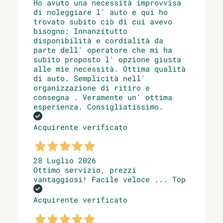
Ho avuto una necessità improvvisa
di noleggiare l' auto e qui ho
trovato subito ciò di cui avevo
bisogno: Innanzitutto
disponibilità e cordialità da
parte dell' operatore che mi ha
subito proposto l' opzione giusta
alle mie necessità. Ottima qualità
di auto. Semplicità nell'
organizzazione di ritiro e
consegna . Veramente un' ottima
esperienza. Consigliatissimo.
Acquirente verificato
28 Luglio 2026
Ottimo servizio, prezzi
vantaggiosi! Facile veloce ... Top
Acquirente verificato