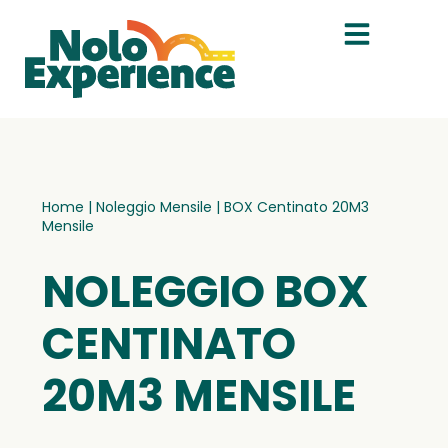
Home
|
Noleggio Mensile
|
BOX Centinato 20M3
Mensile
NOLEGGIO BOX
CENTINATO
20M3 MENSILE