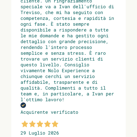
cliente. Un ringraziamento
speciale va a Ivan dell'ufficio di
Treviso, che mi ha seguito con
competenza, cortesia e rapidità in
ogni fase. È stato sempre
disponibile a rispondere a tutte
le mie domande e ha gestito ogni
dettaglio con grande precisione,
rendendo l'intero processo
semplice e senza stress. È raro
trovare un servizio clienti di
questo livello. Consiglio
vivamente Nolo Experience a
chiunque cerchi un servizio
affidabile, trasparente e di
qualità. Complimenti a tutto il
team e, in particolare, a Ivan per
l'ottimo lavoro!
Acquirente verificato
29 Luglio 2026