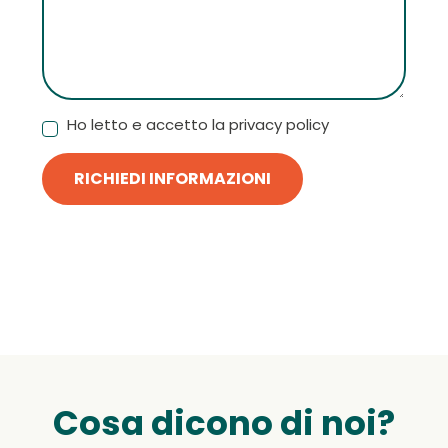
Ho letto e accetto la privacy policy
RICHIEDI INFORMAZIONI
Cosa dicono di noi?