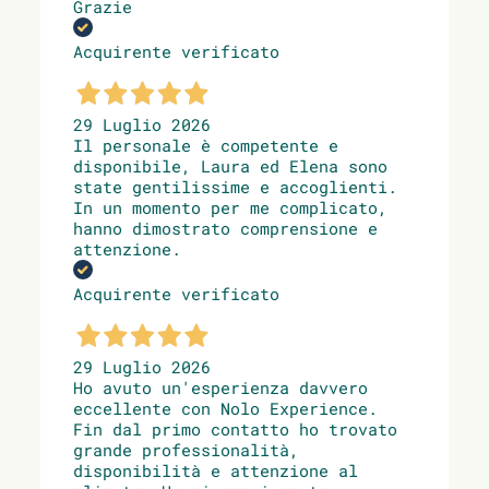
Grazie
Acquirente verificato
29 Luglio 2026
Il personale è competente e
disponibile, Laura ed Elena sono
state gentilissime e accoglienti.
In un momento per me complicato,
hanno dimostrato comprensione e
attenzione.
Acquirente verificato
29 Luglio 2026
Ho avuto un'esperienza davvero
eccellente con Nolo Experience.
Fin dal primo contatto ho trovato
grande professionalità,
disponibilità e attenzione al