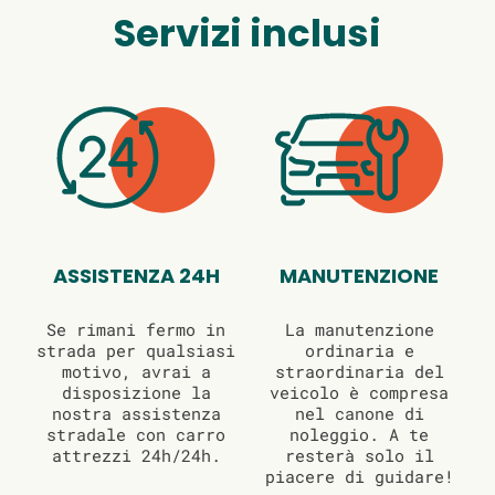
Servizi inclusi
ASSISTENZA 24H
MANUTENZIONE
Se rimani fermo in
La manutenzione
strada per qualsiasi
ordinaria e
motivo, avrai a
straordinaria del
disposizione la
veicolo è compresa
nostra assistenza
nel canone di
stradale con carro
noleggio. A te
attrezzi 24h/24h.
resterà solo il
piacere di guidare!