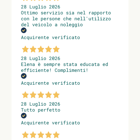
28 Luglio 2026
Ottimo servizio sia nel rapporto
con le persone che nell'utilizzo
del veicolo a noleggio
Acquirente verificato
28 Luglio 2026
Elena è sempre stata educata ed
efficiente! Complimenti!
Acquirente verificato
28 Luglio 2026
Tutto perfetto
Acquirente verificato