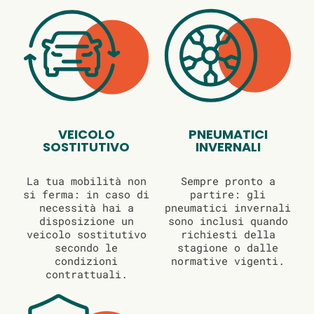
VEICOLO
PNEUMATICI
SOSTITUTIVO
INVERNALI
La tua mobilità non
Sempre pronto a
si ferma: in caso di
partire: gli
necessità hai a
pneumatici invernali
disposizione un
sono inclusi quando
veicolo sostitutivo
richiesti della
secondo le
stagione o dalle
condizioni
normative vigenti.
contrattuali.