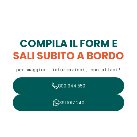
COMPILA IL FORM E
SALI SUBITO A BORDO
per maggiori informazioni, contattaci!
800 944 550
391 1017 240