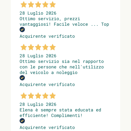
28 Luglio 2026
Ottimo servizio, prezzi
vantaggiosi! Facile veloce ... Top
Acquirente verificato
28 Luglio 2026
Ottimo servizio sia nel rapporto
con le persone che nell'utilizzo
del veicolo a noleggio
Acquirente verificato
28 Luglio 2026
Elena è sempre stata educata ed
efficiente! Complimenti!
Acquirente verificato