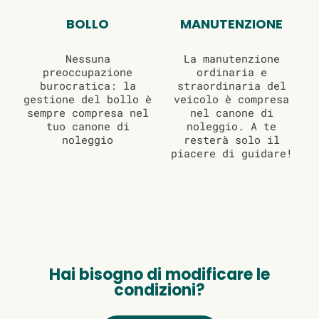
BOLLO
MANUTENZIONE
Nessuna
La manutenzione
preoccupazione
ordinaria e
burocratica: la
straordinaria del
gestione del bollo è
veicolo è compresa
sempre compresa nel
nel canone di
tuo canone di
noleggio. A te
noleggio
resterà solo il
piacere di guidare!
Hai bisogno di modificare le
condizioni?