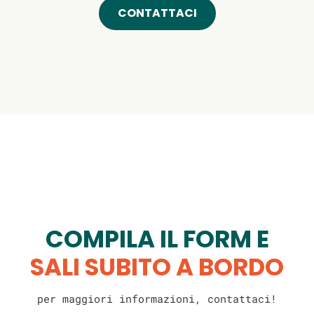
CONTATTACI
COMPILA IL FORM E
SALI SUBITO A BORDO
per maggiori informazioni, contattaci!