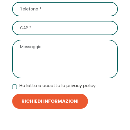
Ho letto e accetto la privacy policy
RICHIEDI INFORMAZIONI