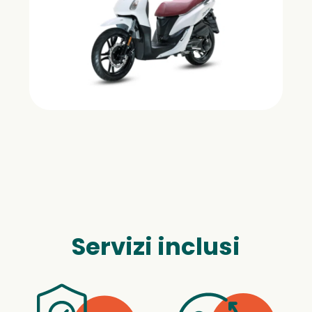
Servizi inclusi