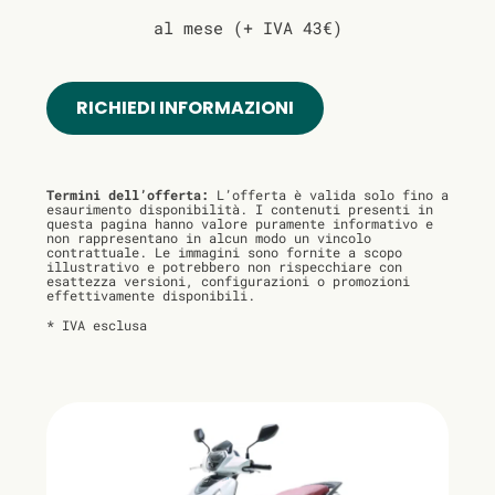
al mese (+ IVA 43€)
RICHIEDI INFORMAZIONI
Termini dell’offerta:
L’offerta è valida solo fino a
esaurimento disponibilità. I contenuti presenti in
questa pagina hanno valore puramente informativo e
non rappresentano in alcun modo un vincolo
contrattuale. Le immagini sono fornite a scopo
illustrativo e potrebbero non rispecchiare con
esattezza versioni, configurazioni o promozioni
effettivamente disponibili.
* IVA esclusa