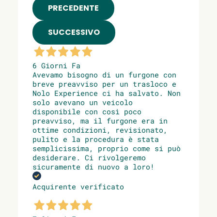
PRECEDENTE
SUCCESSIVO
6 Giorni Fa
Avevamo bisogno di un furgone con
breve preavviso per un trasloco e
Nolo Experience ci ha salvato. Non
solo avevano un veicolo
disponibile con così poco
preavviso, ma il furgone era in
ottime condizioni, revisionato,
pulito e la procedura è stata
semplicissima, proprio come si può
desiderare. Ci rivolgeremo
sicuramente di nuovo a loro!
Acquirente verificato