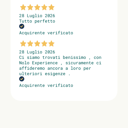
28 Luglio 2026
Tutto perfetto
Acquirente verificato
28 Luglio 2026
Ci siamo trovati benissimo , con
Nolo Experience , sicuramente ci
affideremo ancora a loro per
ulteriori esigenze .
Acquirente verificato