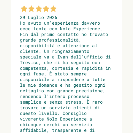
29 Luglio 2026
Ho avuto un'esperienza davvero
eccellente con Nolo Experience.
Fin dal primo contatto ho trovato
grande professionalità,
disponibilità e attenzione al
cliente. Un ringraziamento
speciale va a Ivan dell'ufficio di
Treviso, che mi ha seguito con
competenza, cortesia e rapidità in
ogni fase. È stato sempre
disponibile a rispondere a tutte
le mie domande e ha gestito ogni
dettaglio con grande precisione,
rendendo l'intero processo
semplice e senza stress. È raro
trovare un servizio clienti di
questo livello. Consiglio
vivamente Nolo Experience a
chiunque cerchi un servizio
affidabile, trasparente e di