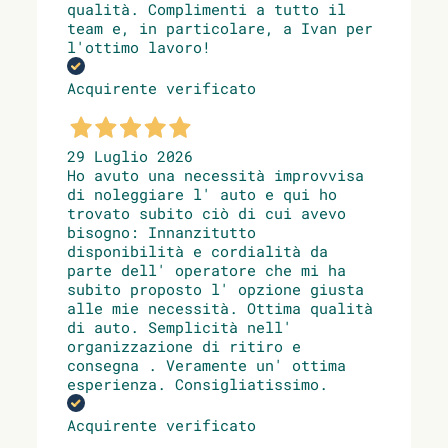
qualità. Complimenti a tutto il
team e, in particolare, a Ivan per
l'ottimo lavoro!
Acquirente verificato
29 Luglio 2026
Ho avuto una necessità improvvisa
di noleggiare l' auto e qui ho
trovato subito ciò di cui avevo
bisogno: Innanzitutto
disponibilità e cordialità da
parte dell' operatore che mi ha
subito proposto l' opzione giusta
alle mie necessità. Ottima qualità
di auto. Semplicità nell'
organizzazione di ritiro e
consegna . Veramente un' ottima
esperienza. Consigliatissimo.
Acquirente verificato