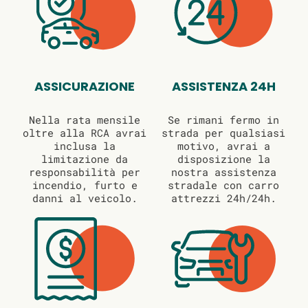
ASSICURAZIONE
ASSISTENZA 24H
Nella rata mensile
Se rimani fermo in
oltre alla RCA avrai
strada per qualsiasi
inclusa la
motivo, avrai a
limitazione da
disposizione la
responsabilità per
nostra assistenza
incendio, furto e
stradale con carro
danni al veicolo.
attrezzi 24h/24h.