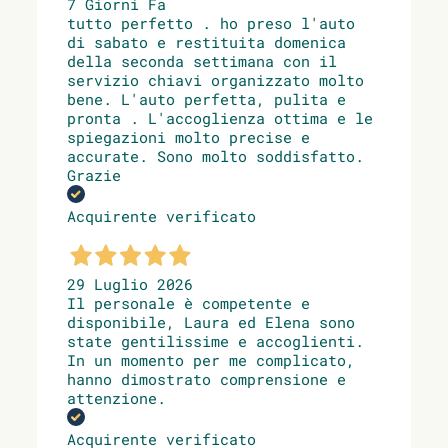
7 Giorni Fa
tutto perfetto . ho preso l'auto
di sabato e restituita domenica
della seconda settimana con il
servizio chiavi organizzato molto
bene. L'auto perfetta, pulita e
pronta . L'accoglienza ottima e le
spiegazioni molto precise e
accurate. Sono molto soddisfatto.
Grazie
Acquirente verificato
29 Luglio 2026
Il personale è competente e
disponibile, Laura ed Elena sono
state gentilissime e accoglienti.
In un momento per me complicato,
hanno dimostrato comprensione e
attenzione.
Acquirente verificato