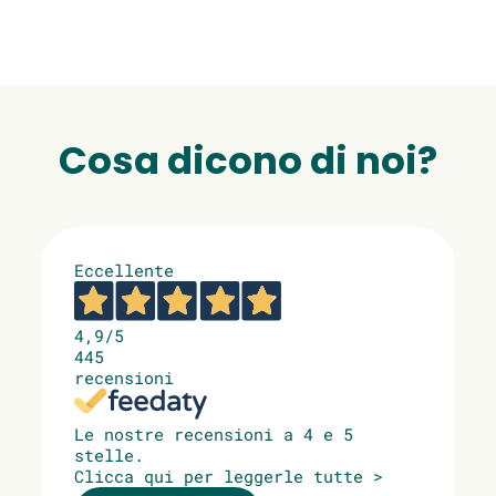
Cosa dicono di noi?
Eccellente
4,9
/5
445
recensioni
Le nostre recensioni a 4 e 5
stelle.
Clicca qui per leggerle tutte >