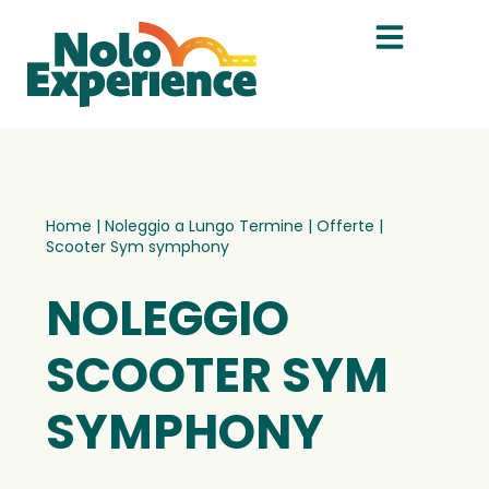
Home
|
Noleggio a Lungo Termine
|
Offerte
|
Scooter Sym symphony
NOLEGGIO
SCOOTER SYM
SYMPHONY