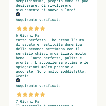
semplicissima, proprio come si può
desiderare. Ci rivolgeremo
sicuramente di nuovo a loro!
Acquirente verificato
6 Giorni Fa
tutto perfetto . ho preso l'auto
di sabato e restituita domenica
della seconda settimana con il
servizio chiavi organizzato molto
bene. L'auto perfetta, pulita e
pronta . L'accoglienza ottima e le
spiegazioni molto precise e
accurate. Sono molto soddisfatto.
Grazie
Acquirente verificato
7 Giorni Fa
Il personale è competente e