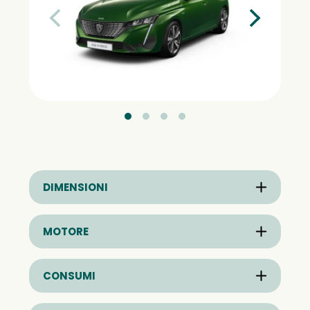
DIMENSIONI
MOTORE
CONSUMI