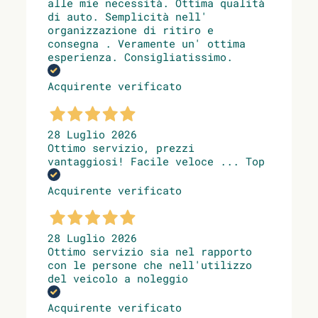
alle mie necessità. Ottima qualità
di auto. Semplicità nell'
organizzazione di ritiro e
consegna . Veramente un' ottima
esperienza. Consigliatissimo.
Acquirente verificato
28 Luglio 2026
Ottimo servizio, prezzi
vantaggiosi! Facile veloce ... Top
Acquirente verificato
28 Luglio 2026
Ottimo servizio sia nel rapporto
con le persone che nell'utilizzo
del veicolo a noleggio
Acquirente verificato