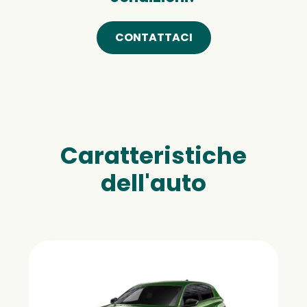
CONTATTACI
Caratteristiche
dell'auto