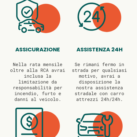
ASSICURAZIONE
ASSISTENZA 24H
Nella rata mensile
Se rimani fermo in
oltre alla RCA avrai
strada per qualsiasi
inclusa la
motivo, avrai a
limitazione da
disposizione la
responsabilità per
nostra assistenza
incendio, furto e
stradale con carro
danni al veicolo.
attrezzi 24h/24h.