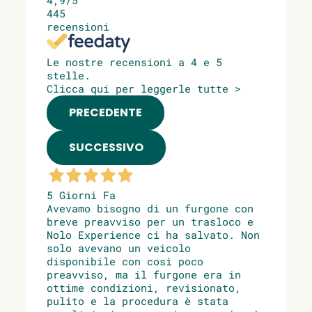
445
recensioni
Le nostre recensioni a 4 e 5
stelle.
Clicca qui per leggerle tutte >
PRECEDENTE
SUCCESSIVO
5 Giorni Fa
Avevamo bisogno di un furgone con
breve preavviso per un trasloco e
Nolo Experience ci ha salvato. Non
solo avevano un veicolo
disponibile con così poco
preavviso, ma il furgone era in
ottime condizioni, revisionato,
pulito e la procedura è stata