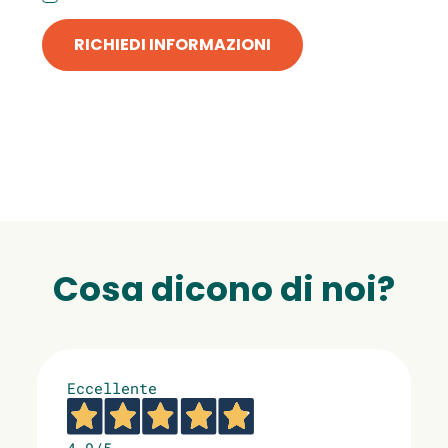
RICHIEDI INFORMAZIONI
Cosa dicono di noi?
Eccellente
4,9
/5