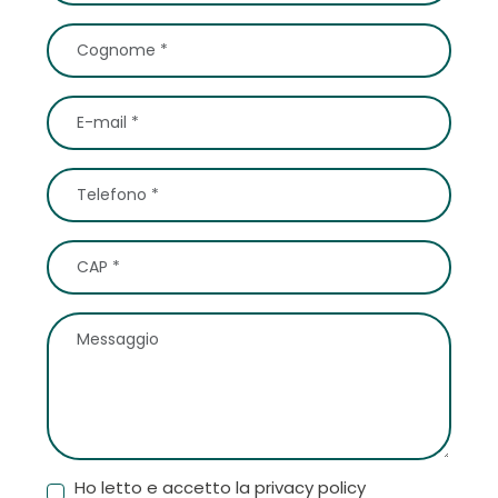
Ho letto e accetto la privacy policy