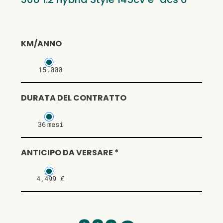
KM/ANNO
15.000
DURATA DEL CONTRATTO
36
mesi
ANTICIPO DA VERSARE *
4,499 €