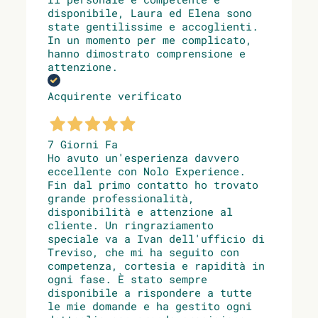
disponibile, Laura ed Elena sono
state gentilissime e accoglienti.
In un momento per me complicato,
hanno dimostrato comprensione e
attenzione.
Acquirente verificato
7 Giorni Fa
Ho avuto un'esperienza davvero
eccellente con Nolo Experience.
Fin dal primo contatto ho trovato
grande professionalità,
disponibilità e attenzione al
cliente. Un ringraziamento
speciale va a Ivan dell'ufficio di
Treviso, che mi ha seguito con
competenza, cortesia e rapidità in
ogni fase. È stato sempre
disponibile a rispondere a tutte
le mie domande e ha gestito ogni