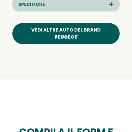
SPECIFICHE
VEDI ALTRE AUTO DEL BRAND
PEUGEOT
COMPILA IL FORM E