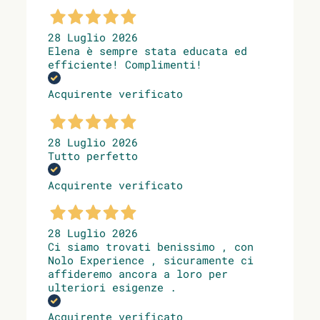
28 Luglio 2026
Elena è sempre stata educata ed
efficiente! Complimenti!
Acquirente verificato
28 Luglio 2026
Tutto perfetto
Acquirente verificato
28 Luglio 2026
Ci siamo trovati benissimo , con
Nolo Experience , sicuramente ci
affideremo ancora a loro per
ulteriori esigenze .
Acquirente verificato