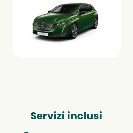
Servizi inclusi