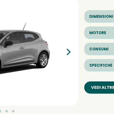
DIMENSIONI
MOTORE
CONSUMI
SPECIFICHE
VEDI ALTR