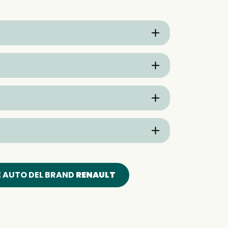
E AUTO DEL BRAND
RENAULT