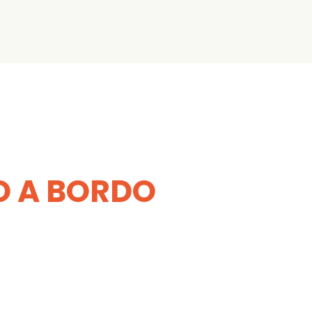
TO A BORDO