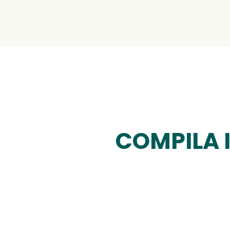
COMPILA 