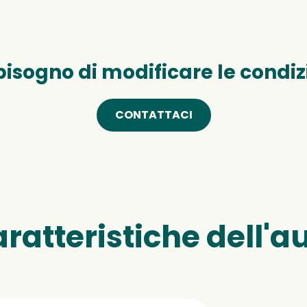
bisogno di modificare le condiz
CONTATTACI
ratteristiche dell'a