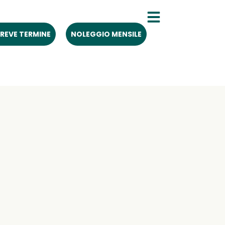
REVE TERMINE
NOLEGGIO MENSILE