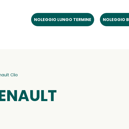
NOLEGGIO LUNGO TERMINE
NOLEGGIO B
ault Clio
ENAULT