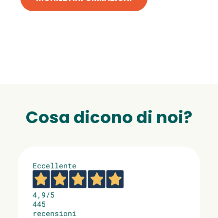
Cosa dicono di noi?
Eccellente
4,9
/5
445
recensioni