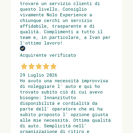
trovare un servizio clienti di
questo livello. Consiglio
vivamente Nolo Experience a
chiunque cerchi un servizio
affidabile, trasparente e di
qualità. Complimenti a tutto il
team e, in particolare, a Ivan per
l'ottimo lavoro!
Acquirente verificato
29 Luglio 2026
Ho avuto una necessità improvvisa
di noleggiare l' auto e qui ho
trovato subito ciò di cui avevo
bisogno: Innanzitutto
disponibilità e cordialità da
parte dell' operatore che mi ha
subito proposto l' opzione giusta
alle mie necessità. Ottima qualità
di auto. Semplicità nell'
organizzazione di ritiro e