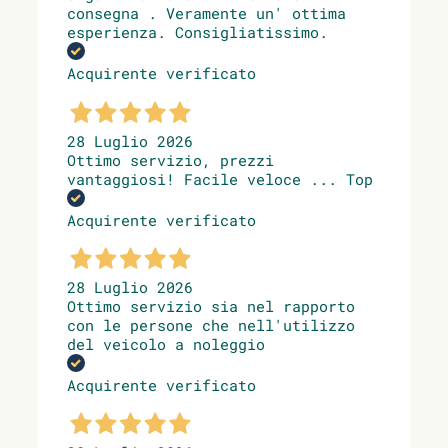
consegna . Veramente un' ottima
esperienza. Consigliatissimo.
Acquirente verificato
28 Luglio 2026
Ottimo servizio, prezzi
vantaggiosi! Facile veloce ... Top
Acquirente verificato
28 Luglio 2026
Ottimo servizio sia nel rapporto
con le persone che nell'utilizzo
del veicolo a noleggio
Acquirente verificato