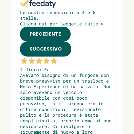
Le nostre recensioni a 4 e 5
stelle.
Clicca qui per leggerle tutte >
PRECEDENTE
SUCCESSIVO
7 Giorni Fa
Avevamo bisogno di un furgone con
breve preavviso per un trasloco e
Nolo Experience ci ha salvato. Non
solo avevano un veicolo
disponibile con così poco
preavviso, ma il furgone era in
ottime condizioni, revisionato,
pulito e la procedura è stata
semplicissima, proprio come si può
desiderare. Ci rivolgeremo
sicuramente di nuovo a loro!