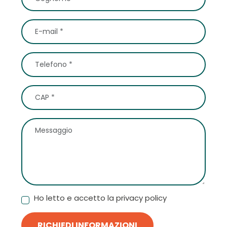
Ho letto e accetto la privacy policy
RICHIEDI INFORMAZIONI