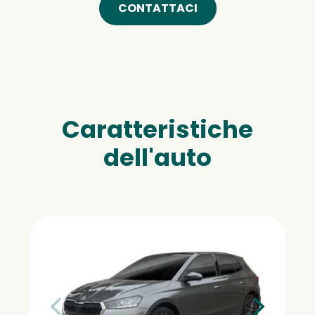
CONTATTACI
Caratteristiche
dell'auto