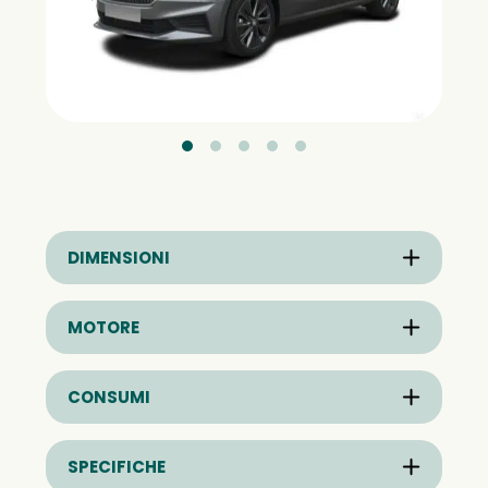
DIMENSIONI
MOTORE
CONSUMI
SPECIFICHE