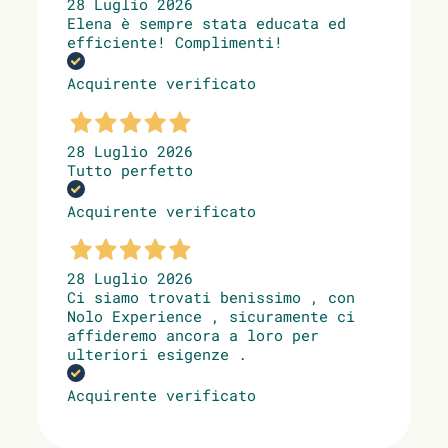
28 Luglio 2026
Elena è sempre stata educata ed
efficiente! Complimenti!
Acquirente verificato
28 Luglio 2026
Tutto perfetto
Acquirente verificato
28 Luglio 2026
Ci siamo trovati benissimo , con
Nolo Experience , sicuramente ci
affideremo ancora a loro per
ulteriori esigenze .
Acquirente verificato