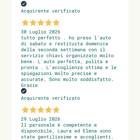
Acquirente verificato
30 Luglio 2026
tutto perfetto . ho preso l'auto
di sabato e restituita domenica
della seconda settimana con il
servizio chiavi organizzato molto
bene. L'auto perfetta, pulita e
pronta . L'accoglienza ottima e le
spiegazioni molto precise e
accurate. Sono molto soddisfatto.
Grazie
Acquirente verificato
29 Luglio 2026
Il personale è competente e
disponibile, Laura ed Elena sono
state gentilissime e accoglienti.