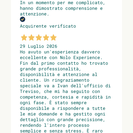
In un momento per me complicato,
hanno dimostrato comprensione e
attenzione.
Acquirente verificato
29 Luglio 2026
Ho avuto un'esperienza davvero
eccellente con Nolo Experience.
Fin dal primo contatto ho trovato
grande professionalità,
disponibilità e attenzione al
cliente. Un ringraziamento
speciale va a Ivan dell'ufficio di
Treviso, che mi ha seguito con
competenza, cortesia e rapidità in
ogni fase. È stato sempre
disponibile a rispondere a tutte
le mie domande e ha gestito ogni
dettaglio con grande precisione,
rendendo l'intero processo
semplice e senza stress. È raro