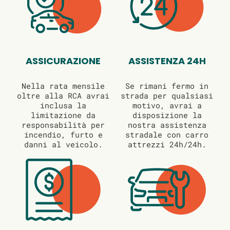
ASSICURAZIONE
ASSISTENZA 24H
Nella rata mensile
Se rimani fermo in
oltre alla RCA avrai
strada per qualsiasi
inclusa la
motivo, avrai a
limitazione da
disposizione la
responsabilità per
nostra assistenza
incendio, furto e
stradale con carro
danni al veicolo.
attrezzi 24h/24h.