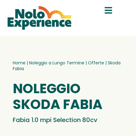
Home
|
Noleggio a Lungo Termine
|
Offerte
|
Skoda
Fabia
NOLEGGIO
SKODA FABIA
Fabia 1.0 mpi Selection 80cv