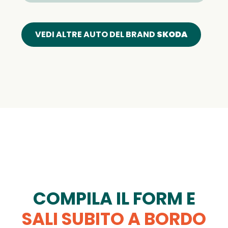
VEDI ALTRE AUTO DEL BRAND
SKODA
COMPILA IL FORM E
SALI SUBITO A BORDO