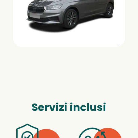
Servizi inclusi