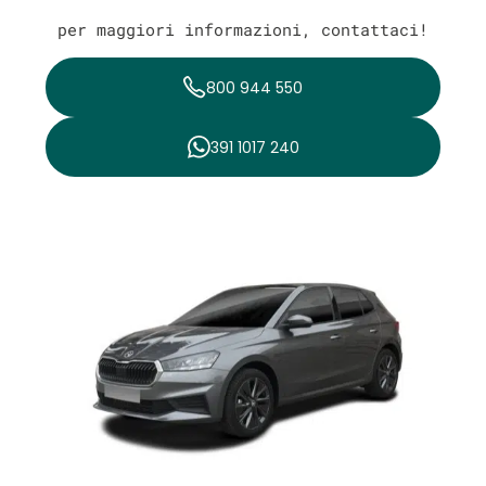
per maggiori informazioni, contattaci!
800 944 550
391 1017 240