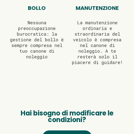
BOLLO
MANUTENZIONE
Nessuna
La manutenzione
preoccupazione
ordinaria e
burocratica: la
straordinaria del
gestione del bollo è
veicolo è compresa
sempre compresa nel
nel canone di
tuo canone di
noleggio. A te
noleggio
resterà solo il
piacere di guidare!
Hai bisogno di modificare le
condizioni?