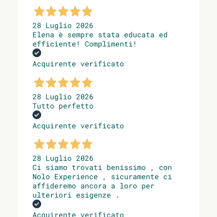
28 Luglio 2026
Elena è sempre stata educata ed
efficiente! Complimenti!
Acquirente verificato
28 Luglio 2026
Tutto perfetto
Acquirente verificato
28 Luglio 2026
Ci siamo trovati benissimo , con
Nolo Experience , sicuramente ci
affideremo ancora a loro per
ulteriori esigenze .
Acquirente verificato