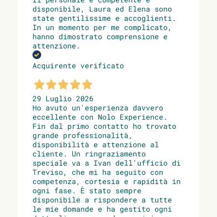
disponibile, Laura ed Elena sono
state gentilissime e accoglienti.
In un momento per me complicato,
hanno dimostrato comprensione e
attenzione.
Acquirente verificato
29 Luglio 2026
Ho avuto un'esperienza davvero
eccellente con Nolo Experience.
Fin dal primo contatto ho trovato
grande professionalità,
disponibilità e attenzione al
cliente. Un ringraziamento
speciale va a Ivan dell'ufficio di
Treviso, che mi ha seguito con
competenza, cortesia e rapidità in
ogni fase. È stato sempre
disponibile a rispondere a tutte
le mie domande e ha gestito ogni