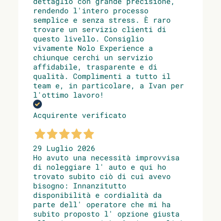
dettaglio con grande precisione,
rendendo l'intero processo
semplice e senza stress. È raro
trovare un servizio clienti di
questo livello. Consiglio
vivamente Nolo Experience a
chiunque cerchi un servizio
affidabile, trasparente e di
qualità. Complimenti a tutto il
team e, in particolare, a Ivan per
l'ottimo lavoro!
Acquirente verificato
29 Luglio 2026
Ho avuto una necessità improvvisa
di noleggiare l' auto e qui ho
trovato subito ciò di cui avevo
bisogno: Innanzitutto
disponibilità e cordialità da
parte dell' operatore che mi ha
subito proposto l' opzione giusta