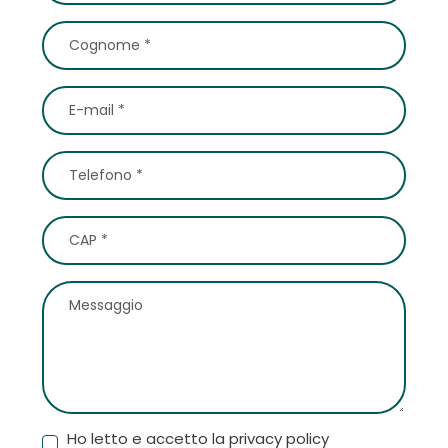
Ho letto e accetto la privacy policy