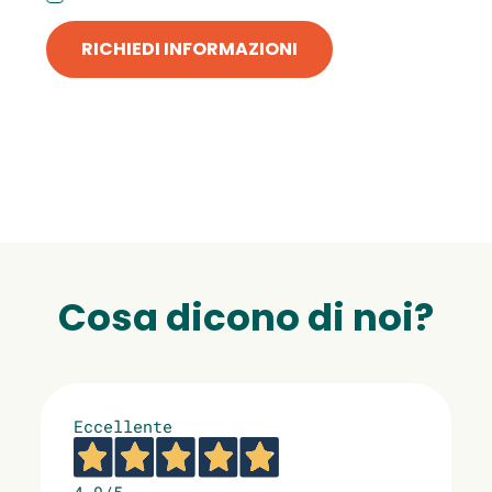
RICHIEDI INFORMAZIONI
Cosa dicono di noi?
Eccellente
4,9
/5