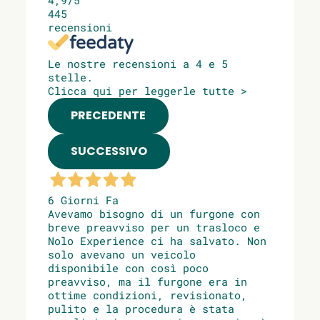
445
recensioni
Le nostre recensioni a 4 e 5
stelle.
Clicca qui per leggerle tutte >
PRECEDENTE
SUCCESSIVO
6 Giorni Fa
Avevamo bisogno di un furgone con
breve preavviso per un trasloco e
Nolo Experience ci ha salvato. Non
solo avevano un veicolo
disponibile con così poco
preavviso, ma il furgone era in
ottime condizioni, revisionato,
pulito e la procedura è stata