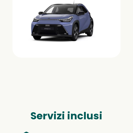
Servizi inclusi