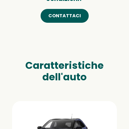
CONTATTACI
Caratteristiche
dell'auto