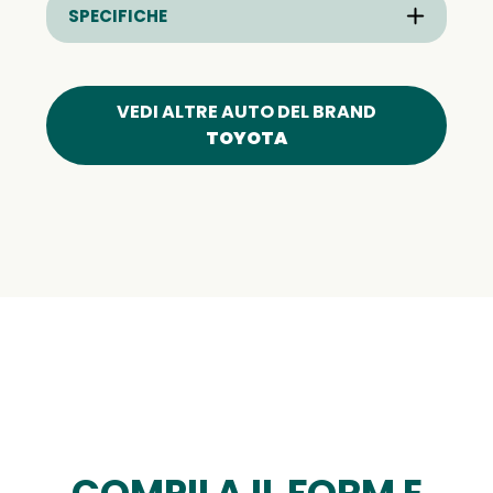
SPECIFICHE
VEDI ALTRE AUTO DEL BRAND
TOYOTA
COMPILA IL FORM E