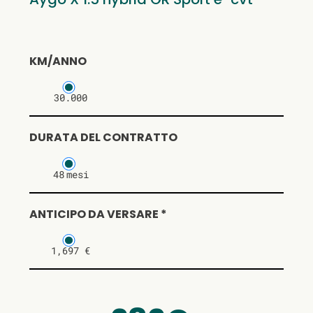
KM/ANNO
30.000
DURATA DEL CONTRATTO
48
mesi
ANTICIPO DA VERSARE *
1,697 €