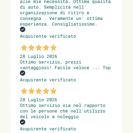
alle mie necessità. Ottima qualità
di auto. Semplicità nell'
organizzazione di ritiro e
consegna . Veramente un' ottima
esperienza. Consigliatissimo.
Acquirente verificato
28 Luglio 2026
Ottimo servizio, prezzi
vantaggiosi! Facile veloce ... Top
Acquirente verificato
28 Luglio 2026
Ottimo servizio sia nel rapporto
con le persone che nell'utilizzo
del veicolo a noleggio
Acquirente verificato