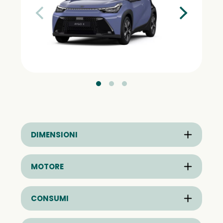
DIMENSIONI
MOTORE
CONSUMI