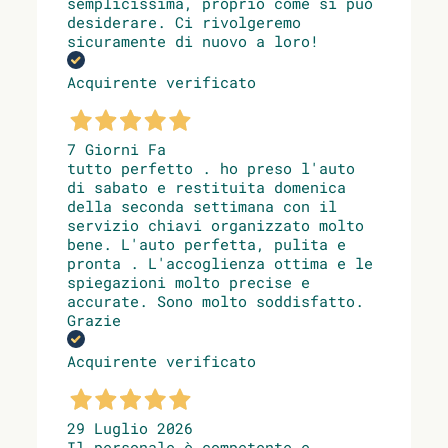
semplicissima, proprio come si può
desiderare. Ci rivolgeremo
sicuramente di nuovo a loro!
Acquirente verificato
7 Giorni Fa
tutto perfetto . ho preso l'auto
di sabato e restituita domenica
della seconda settimana con il
servizio chiavi organizzato molto
bene. L'auto perfetta, pulita e
pronta . L'accoglienza ottima e le
spiegazioni molto precise e
accurate. Sono molto soddisfatto.
Grazie
Acquirente verificato
29 Luglio 2026
Il personale è competente e