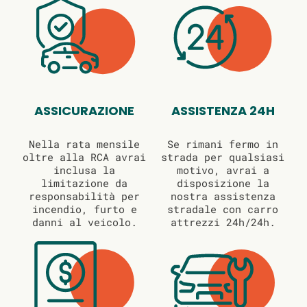
ASSICURAZIONE
ASSISTENZA 24H
Nella rata mensile
Se rimani fermo in
oltre alla RCA avrai
strada per qualsiasi
inclusa la
motivo, avrai a
limitazione da
disposizione la
responsabilità per
nostra assistenza
incendio, furto e
stradale con carro
danni al veicolo.
attrezzi 24h/24h.