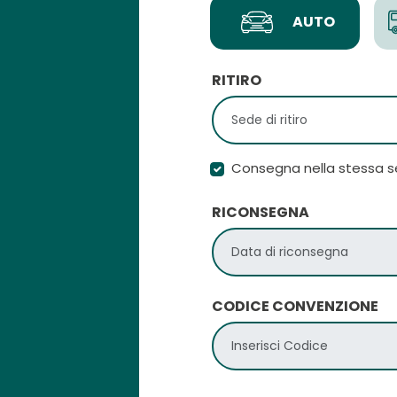
AUTO
RITIRO
Consegna nella stessa sed
RICONSEGNA
CODICE CONVENZIONE