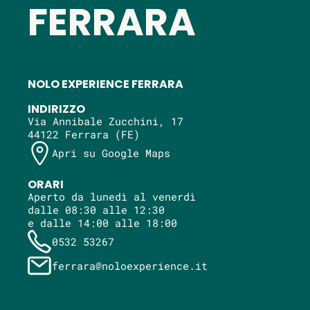
FERRARA
NOLO EXPERIENCE FERRARA
INDIRIZZO
Via Annibale Zucchini, 17
44122 Ferrara (FE)
Apri su Google Maps
ORARI
Aperto da lunedì al venerdì
dalle 08:30 alle 12:30
e dalle 14:00 alle 18:00
0532 53267
ferrara@noloexperience.it