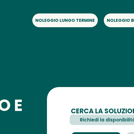
NOLEGGIO LUNGO TERMINE
NOLEGGIO B
O E
CERCA LA SOLUZION
Richiedi la disponibilit