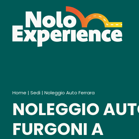
Home
|
Sedi
|
Noleggio Auto Ferrara
NOLEGGIO AUT
FURGONI A