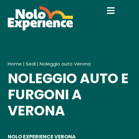
Home
|
Sedi
|
Noleggio auto Verona
NOLEGGIO AUTO E
FURGONI A
VERONA
NOLO EXPERIENCE VERONA