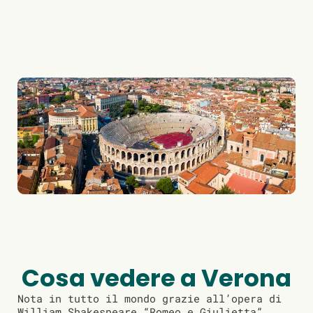
Cosa vedere a Verona
Nota in tutto il mondo grazie all’opera di
William Shakespeare “Romeo e Giulietta”,