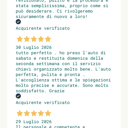
stata semplicissima, proprio come si
può desiderare. Ci rivolgeremo
sicuramente di nuovo a loro!
Acquirente verificato
30 Luglio 2026
tutto perfetto . ho preso l'auto di
sabato e restituita domenica della
seconda settimana con il servizio
chiavi organizzato molto bene. L'auto
perfetta, pulita e pronta .
L'accoglienza ottima e le spiegazioni
molto precise e accurate. Sono molto
soddisfatto. Grazie
Acquirente verificato
29 Luglio 2026
Il personale è competente e