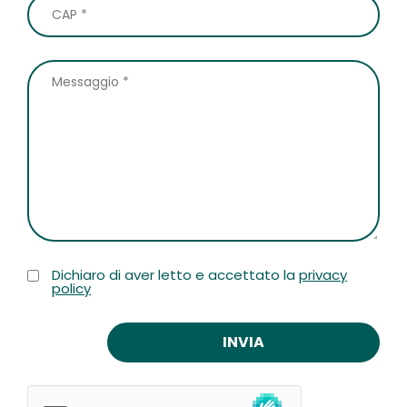
Dichiaro di aver letto e accettato la
privacy
policy