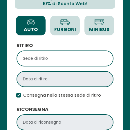
10% di Sconto Web!
AUTO
FURGONI
MINIBUS
RITIRO
Consegna nella stessa sede di ritiro
RICONSEGNA