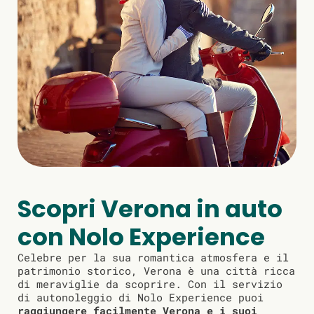
Scopri Verona in auto
con Nolo Experience
Celebre per la sua romantica atmosfera e il
patrimonio storico, Verona è una città ricca
di meraviglie da scoprire. Con il servizio
di autonoleggio di Nolo Experience puoi
raggiungere facilmente Verona e i suoi