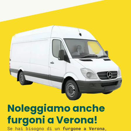
Noleggiamo anche
furgoni a Verona!
Se hai bisogno di un
furgone a Verona
,