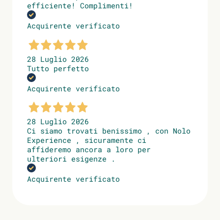
efficiente! Complimenti!
Acquirente verificato
28 Luglio 2026
Tutto perfetto
Acquirente verificato
28 Luglio 2026
Ci siamo trovati benissimo , con Nolo
Experience , sicuramente ci
affideremo ancora a loro per
ulteriori esigenze .
Acquirente verificato