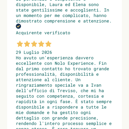
disponibile, Laura ed Elena sono
state gentilissime e accoglienti. In
un momento per me complicato, hanno
dimostrato comprensione e attenzione.
Acquirente verificato
29 Luglio 2026
Ho avuto un'esperienza davvero
eccellente con Nolo Experience. Fin
dal primo contatto ho trovato grande
professionalità, disponibilità e
attenzione al cliente. Un
ringraziamento speciale va a Ivan
dell'ufficio di Treviso, che mi ha
seguito con competenza, cortesia e
rapidità in ogni fase. È stato sempre
disponibile a rispondere a tutte le
mie domande e ha gestito ogni
dettaglio con grande precisione,
rendendo l'intero processo semplice e
senza stress. È raro trovare un