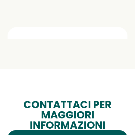
CONTATTACI PER
MAGGIORI
INFORMAZIONI