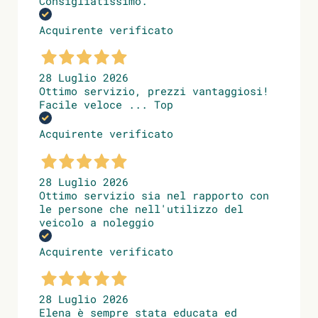
Consigliatissimo.
Acquirente verificato
28 Luglio 2026
Ottimo servizio, prezzi vantaggiosi!
Facile veloce ... Top
Acquirente verificato
28 Luglio 2026
Ottimo servizio sia nel rapporto con
le persone che nell'utilizzo del
veicolo a noleggio
Acquirente verificato
28 Luglio 2026
Elena è sempre stata educata ed