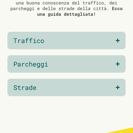
una buona conoscenza del traffico, dei
parcheggi e delle strade della città.
Ecco
una guida dettagliata!
Traffico
Parcheggi
Strade