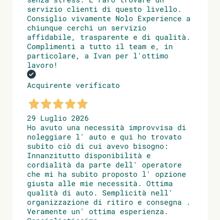
servizio clienti di questo livello.
Consiglio vivamente Nolo Experience a
chiunque cerchi un servizio
affidabile, trasparente e di qualità.
Complimenti a tutto il team e, in
particolare, a Ivan per l'ottimo
lavoro!
Acquirente verificato
29 Luglio 2026
Ho avuto una necessità improvvisa di
noleggiare l' auto e qui ho trovato
subito ciò di cui avevo bisogno:
Innanzitutto disponibilità e
cordialità da parte dell' operatore
che mi ha subito proposto l' opzione
giusta alle mie necessità. Ottima
qualità di auto. Semplicità nell'
organizzazione di ritiro e consegna .
Veramente un' ottima esperienza.