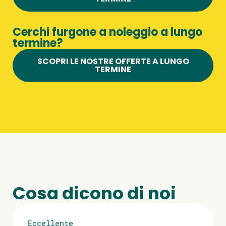
Cerchi furgone a noleggio a lungo
termine?
SCOPRI LE NOSTRE OFFERTE A LUNGO
TERMINE
Cosa dicono di noi
Eccellente