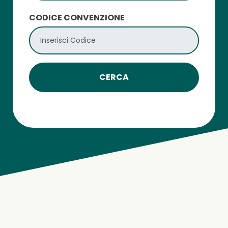
CODICE CONVENZIONE
CERCA