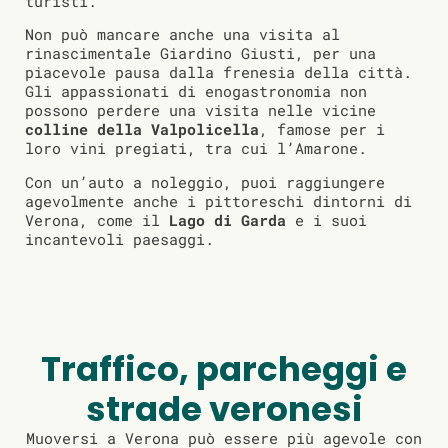
turisti.
Non può mancare anche una visita al
rinascimentale Giardino Giusti, per una
piacevole pausa dalla frenesia della città.
Gli appassionati di enogastronomia non
possono perdere una visita nelle vicine
colline della Valpolicella
, famose per i
loro vini pregiati, tra cui l’Amarone.
Con un’auto a noleggio, puoi raggiungere
agevolmente anche i pittoreschi dintorni di
Verona, come il
Lago di Garda
e i suoi
incantevoli paesaggi.
Traffico, parcheggi e
strade veronesi
Muoversi a Verona può essere più agevole con