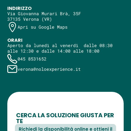
INDIRIZZO
Via Giovanna Murari Brà, 35F
37135 Verona (VR)
Apri su Google Maps
ORARI
Aperto da lunedì al venerdì dalle 08:30
alle 12:30 e dalle 14:00 alle 18:00
045 8531652
verona@noloexperience.it
CERCA LA SOLUZIONE GIUSTA PER
TE
Richiedi la disponibilità online e ottieni il