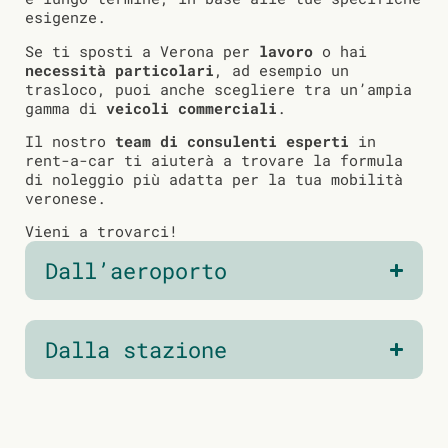
esigenze.
Se ti sposti a Verona per
lavoro
o hai
necessità particolari
, ad esempio un
trasloco, puoi anche scegliere tra un’ampia
gamma di
veicoli commerciali
.
Il nostro
team di consulenti esperti
in
rent-a-car ti aiuterà a trovare la formula
di noleggio più adatta per la tua mobilità
veronese.
Vieni a trovarci!
Dall’aeroporto
Dalla stazione