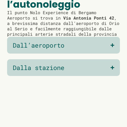
l’autonoleggio
Il punto Nolo Experience di Bergamo
Aeroporto si trova in
Via Antonia Ponti 42
,
a brevissima distanza dall’aeroporto di Orio
al Serio e facilmente raggiungibile dalle
principali arterie stradali della provincia
Dall’aeroporto
Dalla stazione