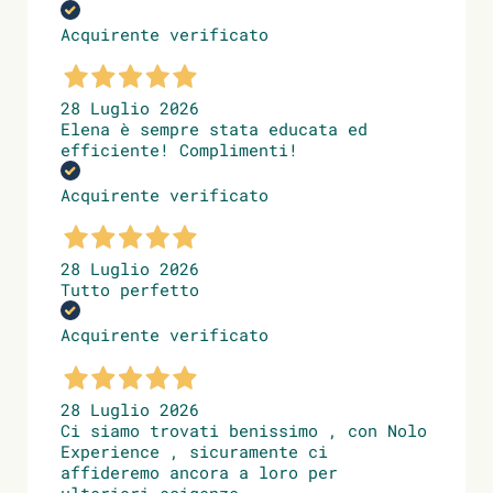
Acquirente verificato
28 Luglio 2026
Elena è sempre stata educata ed
efficiente! Complimenti!
Acquirente verificato
28 Luglio 2026
Tutto perfetto
Acquirente verificato
28 Luglio 2026
Ci siamo trovati benissimo , con Nolo
Experience , sicuramente ci
affideremo ancora a loro per
ulteriori esigenze .