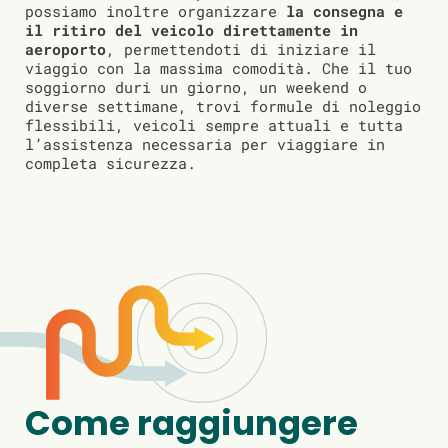
possiamo inoltre organizzare
la consegna e
il ritiro del veicolo direttamente in
aeroporto
, permettendoti di iniziare il
viaggio con la massima comodità. Che il tuo
soggiorno duri un giorno, un weekend o
diverse settimane, trovi formule di noleggio
flessibili, veicoli sempre attuali e tutta
l’assistenza necessaria per viaggiare in
completa sicurezza.
Come raggiungere