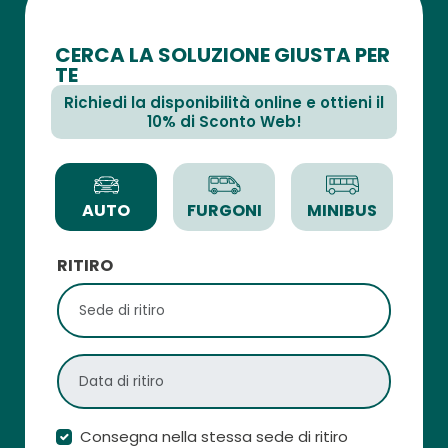
CERCA LA SOLUZIONE GIUSTA PER
TE
Richiedi la disponibilità online e ottieni il
10% di Sconto Web!
AUTO
FURGONI
MINIBUS
RITIRO
Consegna nella stessa sede di ritiro