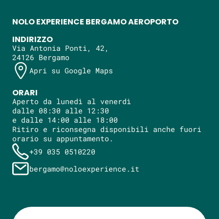
NOLO EXPERIENCE BERGAMO AEROPORTO
INDIRIZZO
Via Antonia Ponti, 42,
24126 Bergamo
Apri su Google Maps
ORARI
Aperto da lunedì al venerdì
dalle 08:30 alle 12:30
e dalle 14:00 alle 18:00
Ritiro e riconsegna disponibili anche fuori
orario su appuntamento.
+39 035 0510220
bergamo@noloexperience.it