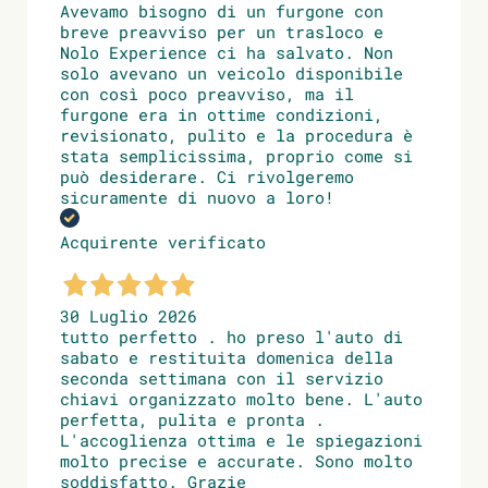
Avevamo bisogno di un furgone con
breve preavviso per un trasloco e
Nolo Experience ci ha salvato. Non
solo avevano un veicolo disponibile
con così poco preavviso, ma il
furgone era in ottime condizioni,
revisionato, pulito e la procedura è
stata semplicissima, proprio come si
può desiderare. Ci rivolgeremo
sicuramente di nuovo a loro!
Acquirente verificato
30 Luglio 2026
tutto perfetto . ho preso l'auto di
sabato e restituita domenica della
seconda settimana con il servizio
chiavi organizzato molto bene. L'auto
perfetta, pulita e pronta .
L'accoglienza ottima e le spiegazioni
molto precise e accurate. Sono molto
soddisfatto. Grazie