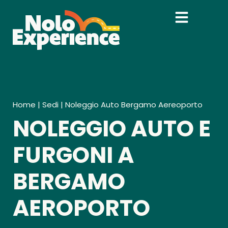
Home
|
Sedi
|
Noleggio Auto Bergamo Aereoporto
NOLEGGIO AUTO E
FURGONI A
BERGAMO
AEROPORTO