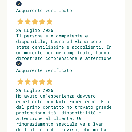
Acquirente verificato
29 Luglio 2026
Il personale è competente e
disponibile, Laura ed Elena sono
state gentilissime e accoglienti. In
un momento per me complicato, hanno
dimostrato comprensione e attenzione.
Acquirente verificato
29 Luglio 2026
Ho avuto un'esperienza davvero
eccellente con Nolo Experience. Fin
dal primo contatto ho trovato grande
professionalità, disponibilità e
attenzione al cliente. Un
ringraziamento speciale va a Ivan
dell'ufficio di Treviso, che mi ha