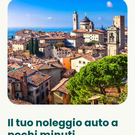
Il tuo noleggio auto a
pochi minuti