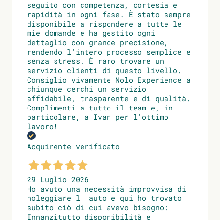
seguito con competenza, cortesia e
rapidità in ogni fase. È stato sempre
disponibile a rispondere a tutte le
mie domande e ha gestito ogni
dettaglio con grande precisione,
rendendo l'intero processo semplice e
senza stress. È raro trovare un
servizio clienti di questo livello.
Consiglio vivamente Nolo Experience a
chiunque cerchi un servizio
affidabile, trasparente e di qualità.
Complimenti a tutto il team e, in
particolare, a Ivan per l'ottimo
lavoro!
Acquirente verificato
29 Luglio 2026
Ho avuto una necessità improvvisa di
noleggiare l' auto e qui ho trovato
subito ciò di cui avevo bisogno:
Innanzitutto disponibilità e