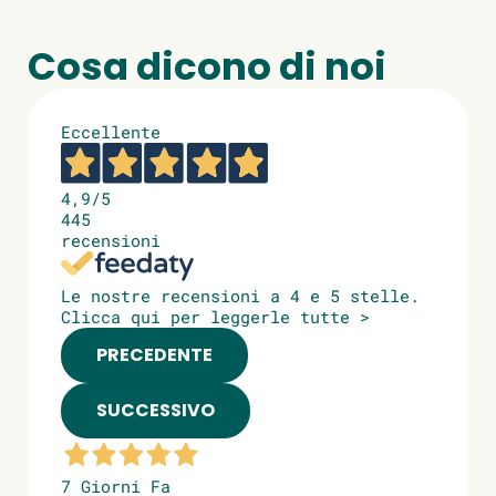
Cosa dicono di noi
Eccellente
4,9
/5
445
recensioni
Le nostre recensioni a 4 e 5 stelle.
Clicca qui per leggerle tutte >
PRECEDENTE
SUCCESSIVO
7 Giorni Fa