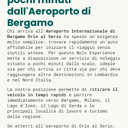
dall'Aeroporto di
Bergamo
Chi arriva all’
Aeroporto Internazionale di
Bergamo Orio al Serio
ha spesso un’esigenza
molto semplice: trovare rapidamente un’auto
affidabile per iniziare il viaggio senza
inutili attese. Per questo Nolo Experience
mette a disposizione un servizio di noleggio
situato a pochi minuti dallo scalo, ideale
sia per chi arriva in città sia per chi deve
raggiungere altre destinazioni in Lombardia
e nel Nord Italia.
La nostra posizione permette di
ritirare il
veicolo in tempi rapidi
e partire
immediatamente verso Bergamo, Milano, il
Lago d’Iseo, il Lago di Garda o le
principali località di lavoro e turismo
della regione.
Se atterri all’aeroporto di Orio al Serio,