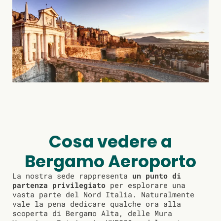
Cosa vedere a
Bergamo Aeroporto
La nostra sede rappresenta
un punto di
partenza privilegiato
per esplorare una
vasta parte del Nord Italia. Naturalmente
vale la pena dedicare qualche ora alla
scoperta di Bergamo Alta, delle Mura