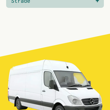
Strade