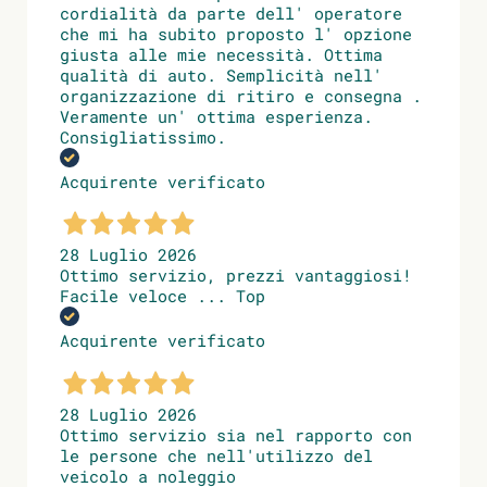
cordialità da parte dell' operatore
che mi ha subito proposto l' opzione
giusta alle mie necessità. Ottima
qualità di auto. Semplicità nell'
organizzazione di ritiro e consegna .
Veramente un' ottima esperienza.
Consigliatissimo.
Acquirente verificato
28 Luglio 2026
Ottimo servizio, prezzi vantaggiosi!
Facile veloce ... Top
Acquirente verificato
28 Luglio 2026
Ottimo servizio sia nel rapporto con
le persone che nell'utilizzo del
veicolo a noleggio