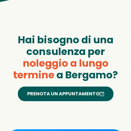
Hai bisogno di una
consulenza per
noleggio a lungo
termine
a Bergamo?
PRENOTA UN APPUNTAMENTO