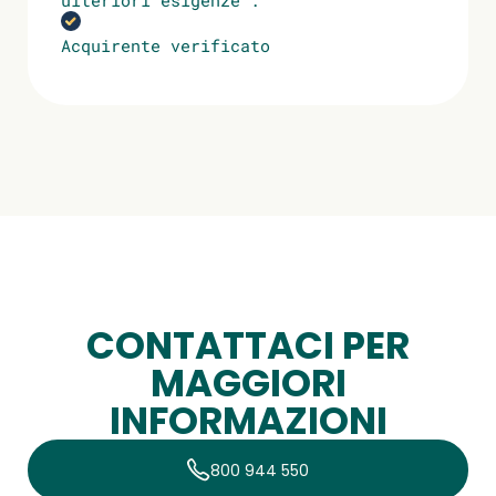
Acquirente verificato
CONTATTACI PER
MAGGIORI
INFORMAZIONI
800 944 550