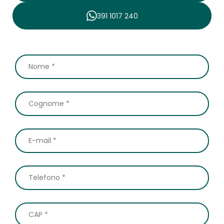
391 1017 240