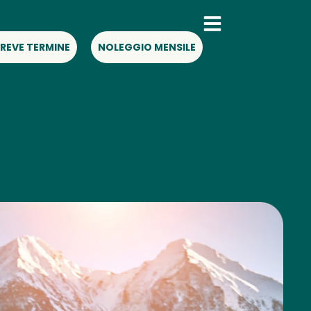
REVE TERMINE
NOLEGGIO MENSILE