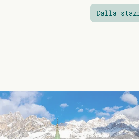
Dalla staz