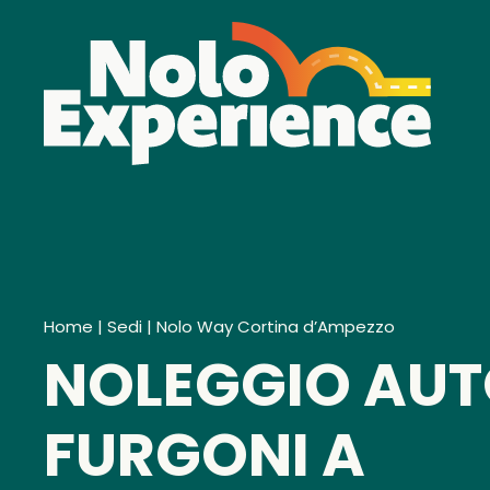
Home
|
Sedi
|
Nolo Way Cortina d’Ampezzo
NOLEGGIO AUT
FURGONI A