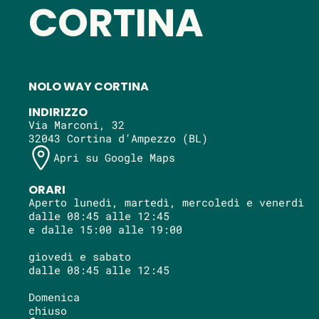
CORTINA
NOLO WAY CORTINA
INDIRIZZO
Via Marconi, 32
32043 Cortina d’Ampezzo (BL)
Apri su Google Maps
ORARI
Aperto lunedì, martedì, mercoledì e venerdì
dalle 08:45 alle 12:45
e dalle 15:00 alle 19:00
giovedì e sabato
dalle 08:45 alle 12:45
Domenica
chiuso