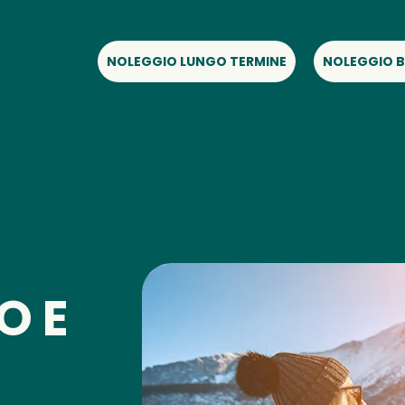
NOLEGGIO LUNGO TERMINE
NOLEGGIO B
O E