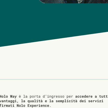
Nolo Way
è la porta d’ingresso per
accedere a tutt
vantaggi, la qualità e la semplicità dei servizi
firmati Nolo Experience
.