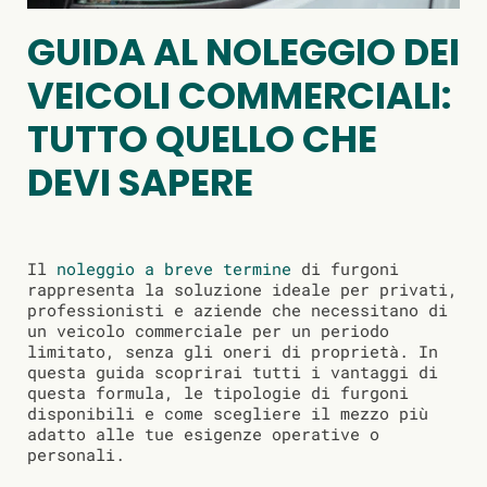
GUIDA AL NOLEGGIO DEI
VEICOLI COMMERCIALI:
TUTTO QUELLO CHE
DEVI SAPERE
Il
noleggio a breve termine
di furgoni
rappresenta la soluzione ideale per privati,
professionisti e aziende che necessitano di
un veicolo commerciale per un periodo
limitato, senza gli oneri di proprietà. In
questa guida scoprirai tutti i vantaggi di
questa formula, le tipologie di furgoni
disponibili e come scegliere il mezzo più
adatto alle tue esigenze operative o
personali.