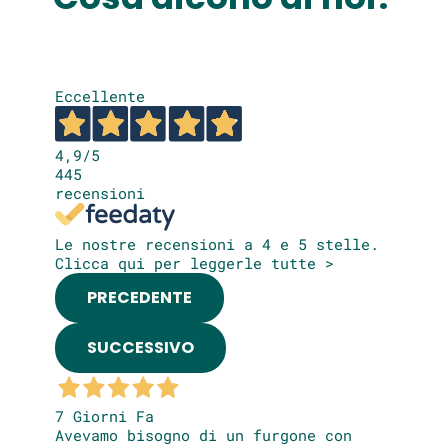
Eccellente
4,9
/5
445
recensioni
Le nostre recensioni a 4 e 5 stelle.
Clicca qui per leggerle tutte >
PRECEDENTE
SUCCESSIVO
7 Giorni Fa
Avevamo bisogno di un furgone con