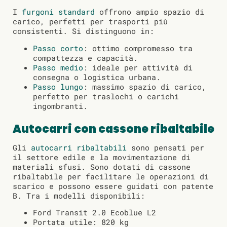
I
furgoni standard
offrono ampio spazio di
carico, perfetti per trasporti più
consistenti. Si distinguono in:
Passo corto
: ottimo compromesso tra
compattezza e capacità.
Passo medio
: ideale per attività di
consegna o logistica urbana.
Passo lungo
: massimo spazio di carico,
perfetto per traslochi o carichi
ingombranti.
Autocarri con cassone ribaltabile
Gli
autocarri ribaltabili
sono pensati per
il settore edile e la movimentazione di
materiali sfusi. Sono dotati di cassone
ribaltabile per facilitare le operazioni di
scarico e possono essere guidati con patente
B. Tra i modelli disponibili:
Ford Transit 2.0 Ecoblue L2
Portata utile: 820 kg