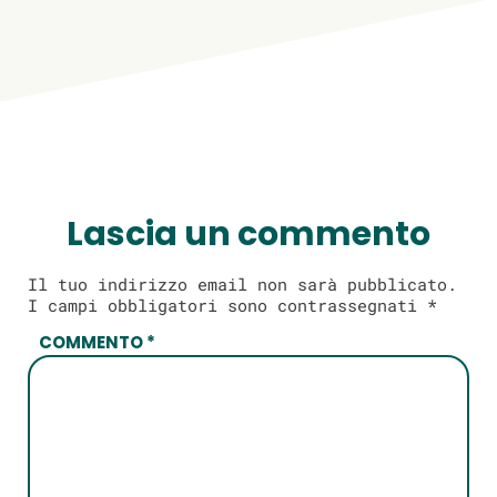
Lascia un commento
Il tuo indirizzo email non sarà pubblicato.
I campi obbligatori sono contrassegnati
*
COMMENTO
*