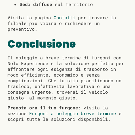
Sedi diffuse
sul territorio
Visita la pagina
Contatti
per trovare la
filiale più vicina o richiedere un
preventivo.
Conclusione
Il noleggio a breve termine di furgoni con
Nolo Experience è la soluzione perfetta per
affrontare ogni esigenza di trasporto in
modo efficiente, economico e senza
complicazioni. Che tu stia pianificando un
trasloco, un’attività lavorativa o una
consegna urgente, troverai il veicolo
giusto, al momento giusto.
Prenota ora il tuo furgone
: visita la
sezione
Furgoni a noleggio breve termine
e
scopri tutte le soluzioni disponibili.