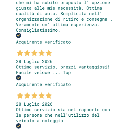
che mi ha subito proposto l' opzione
giusta alle mie necessità. Ottima
qualità di auto. Semplicità nell'
organizzazione di ritiro e consegna .
Veramente un' ottima esperienza.
Consigliatissimo.
Acquirente verificato
28 Luglio 2026
Ottimo servizio, prezzi vantaggiosi!
Facile veloce ... Top
Acquirente verificato
28 Luglio 2026
Ottimo servizio sia nel rapporto con
le persone che nell'utilizzo del
veicolo a noleggio