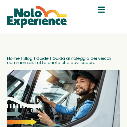
Home
|
Blog
|
Guide
|
Guida al noleggio dei veicoli
commerciali: tutto quello che devi sapere