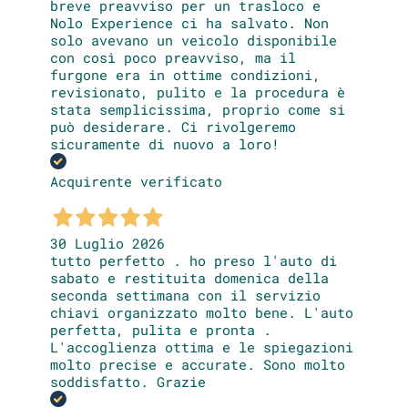
breve preavviso per un trasloco e
Nolo Experience ci ha salvato. Non
solo avevano un veicolo disponibile
con così poco preavviso, ma il
furgone era in ottime condizioni,
revisionato, pulito e la procedura è
stata semplicissima, proprio come si
può desiderare. Ci rivolgeremo
sicuramente di nuovo a loro!
Acquirente verificato
30 Luglio 2026
tutto perfetto . ho preso l'auto di
sabato e restituita domenica della
seconda settimana con il servizio
chiavi organizzato molto bene. L'auto
perfetta, pulita e pronta .
L'accoglienza ottima e le spiegazioni
molto precise e accurate. Sono molto
soddisfatto. Grazie