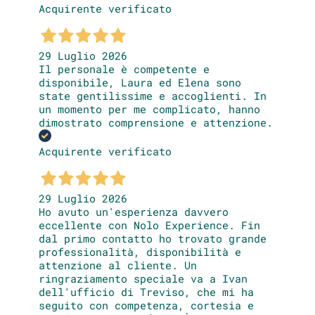
Acquirente verificato
29 Luglio 2026
Il personale è competente e
disponibile, Laura ed Elena sono
state gentilissime e accoglienti. In
un momento per me complicato, hanno
dimostrato comprensione e attenzione.
Acquirente verificato
29 Luglio 2026
Ho avuto un'esperienza davvero
eccellente con Nolo Experience. Fin
dal primo contatto ho trovato grande
professionalità, disponibilità e
attenzione al cliente. Un
ringraziamento speciale va a Ivan
dell'ufficio di Treviso, che mi ha
seguito con competenza, cortesia e