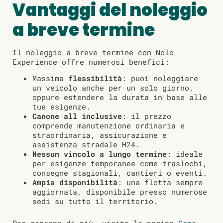
Vantaggi del noleggio
a breve termine
Il noleggio a breve termine con Nolo
Experience offre numerosi benefici:
Massima
flessibilità
: puoi noleggiare
un veicolo anche per un solo giorno,
oppure estendere la durata in base alle
tue esigenze.
Canone all inclusive
: il prezzo
comprende manutenzione ordinaria e
straordinaria, assicurazione e
assistenza stradale H24.
Nessun vincolo a lungo termine
: ideale
per esigenze temporanee come traslochi,
consegne stagionali, cantieri o eventi.
Ampia disponibilità
: una flotta sempre
aggiornata, disponibile presso numerose
sedi su tutto il territorio.