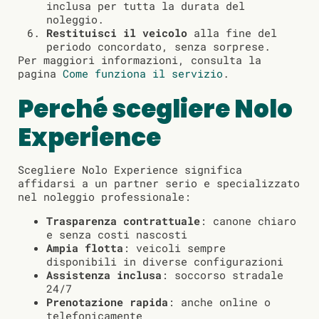
inclusa per tutta la durata del
noleggio.
Restituisci il veicolo
alla fine del
periodo concordato, senza sorprese.
Per maggiori informazioni, consulta la
pagina
Come funziona il servizio
.
Perché scegliere Nolo
Experience
Scegliere Nolo Experience significa
affidarsi a un partner serio e specializzato
nel noleggio professionale:
Trasparenza contrattuale
: canone chiaro
e senza costi nascosti
Ampia flotta
: veicoli sempre
disponibili in diverse configurazioni
Assistenza inclusa
: soccorso stradale
24/7
Prenotazione rapida
: anche online o
telefonicamente