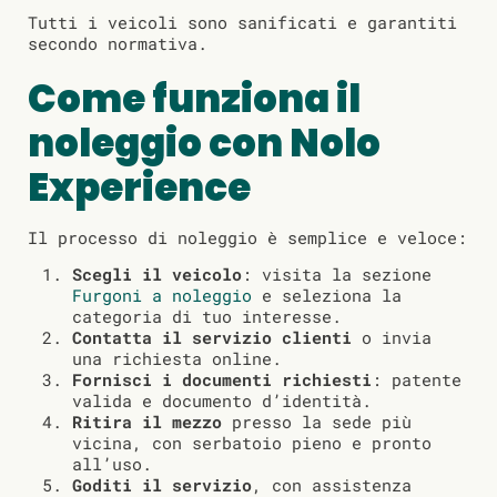
Tutti i veicoli sono sanificati e garantiti
secondo normativa.
Come funziona il
noleggio con Nolo
Experience
Il processo di noleggio è semplice e veloce:
Scegli il veicolo
: visita la sezione
Furgoni a noleggio
e seleziona la
categoria di tuo interesse.
Contatta il servizio clienti
o invia
una richiesta online.
Fornisci i documenti richiesti
: patente
valida e documento d’identità.
Ritira il mezzo
presso la sede più
vicina, con serbatoio pieno e pronto
all’uso.
Goditi il servizio
, con assistenza