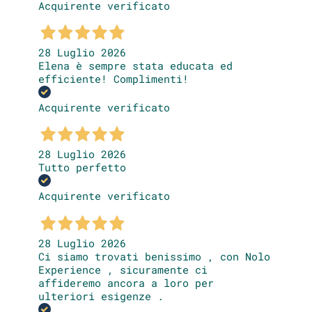
Acquirente verificato
28 Luglio 2026
Elena è sempre stata educata ed
efficiente! Complimenti!
Acquirente verificato
28 Luglio 2026
Tutto perfetto
Acquirente verificato
28 Luglio 2026
Ci siamo trovati benissimo , con Nolo
Experience , sicuramente ci
affideremo ancora a loro per
ulteriori esigenze .