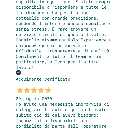
rapidità in ogni fase. È stato sempre
disponibile a rispondere a tutte le
mie domande e ha gestito ogni
dettaglio con grande precisione,
rendendo l'intero processo semplice e
senza stress. È raro trovare un
servizio clienti di questo livello.
Consiglio vivamente Nolo Experience a
chiunque cerchi un servizio
affidabile, trasparente e di qualità.
Complimenti a tutto il team e, in
particolare, a Ivan per l'ottimo
lavoro!
Acquirente verificato
29 Luglio 2026
Ho avuto una necessità improvvisa di
noleggiare l' auto e qui ho trovato
subito ciò di cui avevo bisogno:
Innanzitutto disponibilità e
cordialità da parte dell' operatore