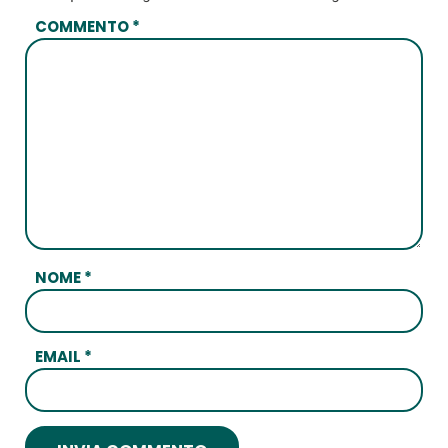
COMMENTO
*
NOME
*
EMAIL
*