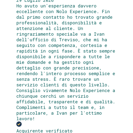
29 Luglio 2026
Ho avuto un'esperienza davvero
eccellente con Nolo Experience. Fin
dal primo contatto ho trovato grande
professionalità, disponibilità e
attenzione al cliente. Un
ringraziamento speciale va a Ivan
dell'ufficio di Treviso, che mi ha
seguito con competenza, cortesia e
rapidità in ogni fase. È stato sempre
disponibile a rispondere a tutte le
mie domande e ha gestito ogni
dettaglio con grande precisione,
rendendo l'intero processo semplice e
senza stress. È raro trovare un
servizio clienti di questo livello.
Consiglio vivamente Nolo Experience a
chiunque cerchi un servizio
affidabile, trasparente e di qualità.
Complimenti a tutto il team e, in
particolare, a Ivan per l'ottimo
lavoro!
Acquirente verificato