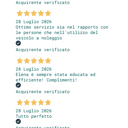
Acquirente verificato
28 Luglio 2026
Ottimo servizio sia nel rapporto con
le persone che nell'utilizzo del
veicolo a noleggio
Acquirente verificato
28 Luglio 2026
Elena è sempre stata educata ed
efficiente! Complimenti!
Acquirente verificato
28 Luglio 2026
Tutto perfetto
Acquirente verificato