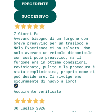
PRECEDENTE
SUCCESSIVO
7 Giorni Fa
Avevamo bisogno di un furgone con
breve preavviso per un trasloco e
Nolo Experience ci ha salvato. Non
solo avevano un veicolo disponibile
con così poco preavviso, ma il
furgone era in ottime condizioni,
revisionato, pulito e la procedura è
stata semplicissima, proprio come si
può desiderare. Ci rivolgeremo
sicuramente di nuovo a loro!
Acquirente verificato
30 Luglio 2026