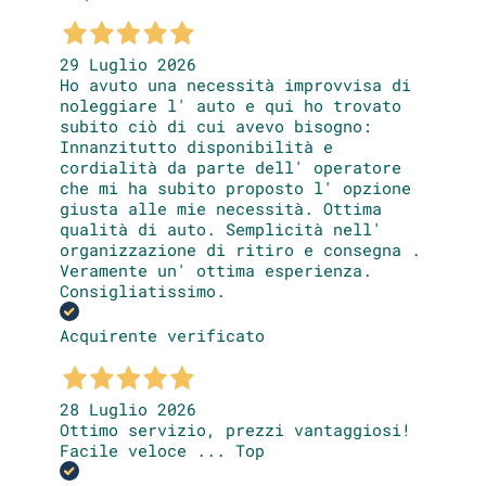
29 Luglio 2026
Ho avuto una necessità improvvisa di
noleggiare l' auto e qui ho trovato
subito ciò di cui avevo bisogno:
Innanzitutto disponibilità e
cordialità da parte dell' operatore
che mi ha subito proposto l' opzione
giusta alle mie necessità. Ottima
qualità di auto. Semplicità nell'
organizzazione di ritiro e consegna .
Veramente un' ottima esperienza.
Consigliatissimo.
Acquirente verificato
28 Luglio 2026
Ottimo servizio, prezzi vantaggiosi!
Facile veloce ... Top