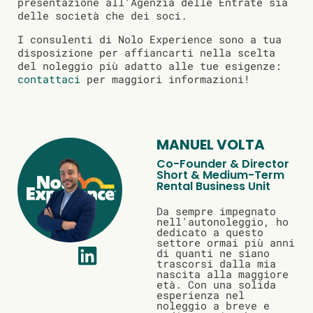
presentazione all’Agenzia delle Entrate sia
delle società che dei soci.
I consulenti di Nolo Experience sono a tua
disposizione per affiancarti nella scelta
del noleggio più adatto alle tue esigenze:
contattaci
per maggiori informazioni!
MANUEL VOLTA
Co-Founder & Director
Short & Medium-Term
Rental Business Unit
Da sempre impegnato
nell'autonoleggio, ho
dedicato a questo
settore ormai più anni
di quanti ne siano
trascorsi dalla mia
nascita alla maggiore
età. Con una solida
esperienza nel
noleggio a breve e