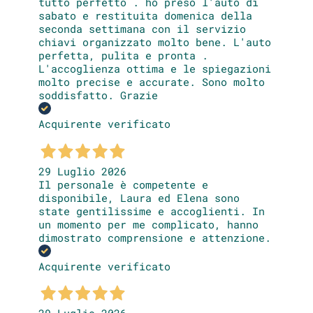
tutto perfetto . ho preso l'auto di
sabato e restituita domenica della
seconda settimana con il servizio
chiavi organizzato molto bene. L'auto
perfetta, pulita e pronta .
L'accoglienza ottima e le spiegazioni
molto precise e accurate. Sono molto
soddisfatto. Grazie
Acquirente verificato
29 Luglio 2026
Il personale è competente e
disponibile, Laura ed Elena sono
state gentilissime e accoglienti. In
un momento per me complicato, hanno
dimostrato comprensione e attenzione.
Acquirente verificato