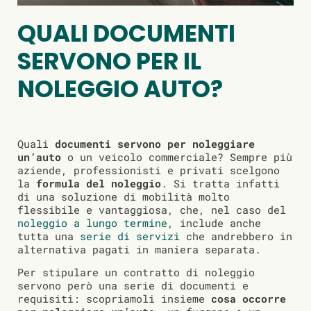
QUALI DOCUMENTI
SERVONO PER IL
NOLEGGIO AUTO?
Quali
documenti servono per noleggiare
un’auto
o un veicolo commerciale? Sempre più
aziende, professionisti e privati scelgono
la
formula del noleggio
. Si tratta infatti
di una soluzione di mobilità molto
flessibile e vantaggiosa, che, nel caso del
noleggio a lungo termine
, include anche
tutta una
serie di servizi
che andrebbero in
alternativa pagati in maniera separata.
Per stipulare un contratto di noleggio
servono però una serie di documenti e
requisiti: scopriamoli insieme
cosa occorre