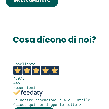
Cosa dicono di noi?
Eccellente
4,9
/5
445
recensioni
Le nostre recensioni a 4 e 5 stelle.
Clicca qui per leggerle tutte >