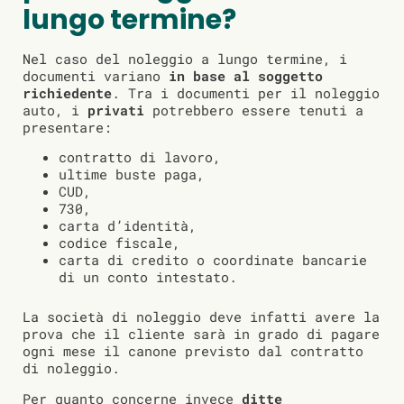
lungo termine?
Nel caso del noleggio a lungo termine, i
documenti variano
in base al soggetto
richiedente
. Tra i documenti per il noleggio
auto, i
privati
potrebbero essere tenuti a
presentare:
contratto di lavoro,
ultime buste paga,
CUD,
730,
carta d’identità,
codice fiscale,
carta di credito o coordinate bancarie
di un conto intestato.
La società di noleggio deve infatti avere la
prova che il cliente sarà in grado di pagare
ogni mese il canone previsto dal contratto
di noleggio.
Per quanto concerne invece
ditte