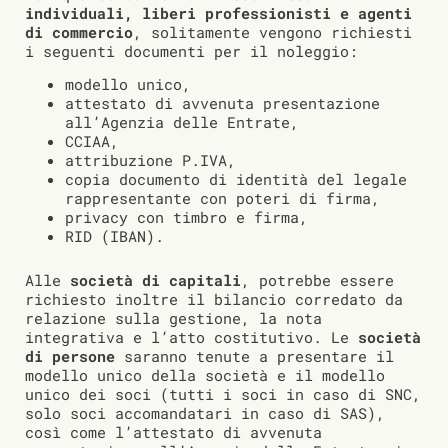
individuali, liberi professionisti e agenti
di commercio
, solitamente vengono richiesti
i seguenti documenti per il noleggio:
modello unico,
attestato di avvenuta presentazione
all’Agenzia delle Entrate,
CCIAA,
attribuzione P.IVA,
copia documento di identità del legale
rappresentante con poteri di firma,
privacy con timbro e firma,
RID (IBAN).
Alle
società di capitali
, potrebbe essere
richiesto inoltre il bilancio corredato da
relazione sulla gestione, la nota
integrativa e l’atto costitutivo. Le
società
di persone
saranno tenute a presentare il
modello unico della società e il modello
unico dei soci (tutti i soci in caso di SNC,
solo soci accomandatari in caso di SAS),
così come l’attestato di avvenuta