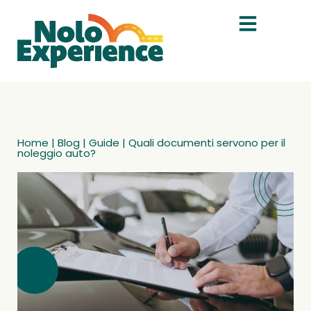
Home
|
Blog
|
Guide
|
Quali documenti servono per il
noleggio auto?