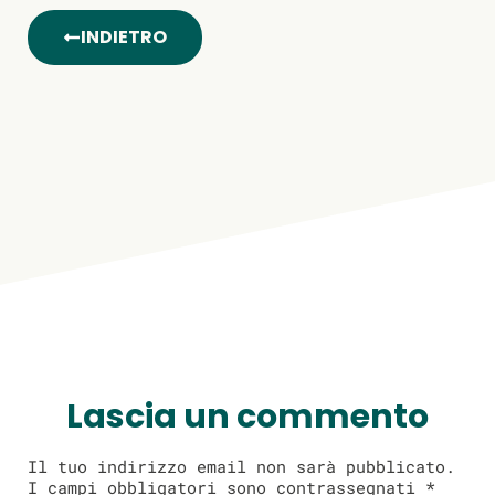
INDIETRO
Lascia un commento
Il tuo indirizzo email non sarà pubblicato.
I campi obbligatori sono contrassegnati
*