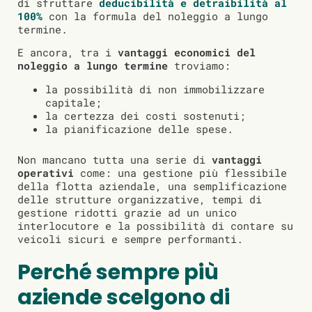
di sfruttare
deducibilità e detraibilità al
100%
con la formula del noleggio a lungo
termine.
E ancora, tra i
vantaggi economici del
noleggio a lungo termine
troviamo:
la possibilità di non immobilizzare
capitale;
la certezza dei costi sostenuti;
la pianificazione delle spese.
Non mancano tutta una serie di
vantaggi
operativi
come: una gestione più flessibile
della flotta aziendale, una semplificazione
delle strutture organizzative, tempi di
gestione ridotti grazie ad un unico
interlocutore e la possibilità di contare su
veicoli sicuri e sempre performanti.
Perché sempre più
aziende scelgono di