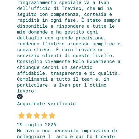
ringraziamento speciale va a Ivan
dell'ufficio di Treviso, che mi ha
seguito con competenza, cortesia e
rapidità in ogni fase. È stato sempre
disponibile a rispondere a tutte le
mie domande e ha gestito ogni
dettaglio con grande precisione,
rendendo l'intero processo semplice e
senza stress. È raro trovare un
servizio clienti di questo livello.
Consiglio vivamente Nolo Experience a
chiunque cerchi un servizio
affidabile, trasparente e di qualità.
Complimenti a tutto il team e, in
particolare, a Ivan per l'ottimo
lavoro!
Acquirente verificato
29 Luglio 2026
Ho avuto una necessità improvvisa di
noleggiare l' auto e qui ho trovato