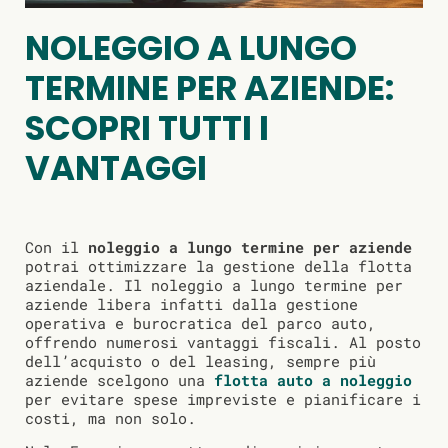
NOLEGGIO A LUNGO
TERMINE PER AZIENDE:
SCOPRI TUTTI I
VANTAGGI
Con il
noleggio a lungo termine per aziende
potrai ottimizzare la gestione della flotta
aziendale. Il noleggio a lungo termine per
aziende libera infatti dalla gestione
operativa e burocratica del parco auto,
offrendo numerosi vantaggi fiscali. Al posto
dell’acquisto o del leasing, sempre più
aziende scelgono una
flotta auto a noleggio
per evitare spese impreviste e pianificare i
costi, ma non solo.