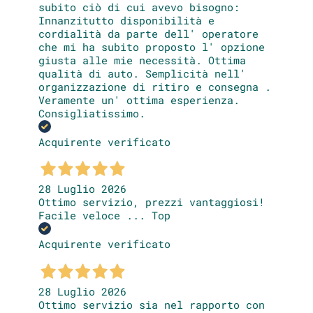
subito ciò di cui avevo bisogno:
Innanzitutto disponibilità e
cordialità da parte dell' operatore
che mi ha subito proposto l' opzione
giusta alle mie necessità. Ottima
qualità di auto. Semplicità nell'
organizzazione di ritiro e consegna .
Veramente un' ottima esperienza.
Consigliatissimo.
Acquirente verificato
28 Luglio 2026
Ottimo servizio, prezzi vantaggiosi!
Facile veloce ... Top
Acquirente verificato
28 Luglio 2026
Ottimo servizio sia nel rapporto con