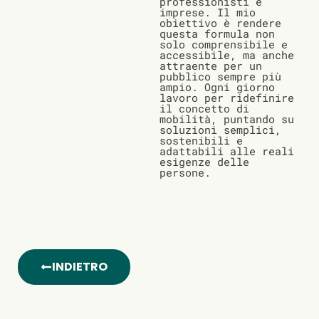
professionisti e
imprese. Il mio
obiettivo è rendere
questa formula non
solo comprensibile e
accessibile, ma anche
attraente per un
pubblico sempre più
ampio. Ogni giorno
lavoro per ridefinire
il concetto di
mobilità, puntando su
soluzioni semplici,
sostenibili e
adattabili alle reali
esigenze delle
persone.
INDIETRO