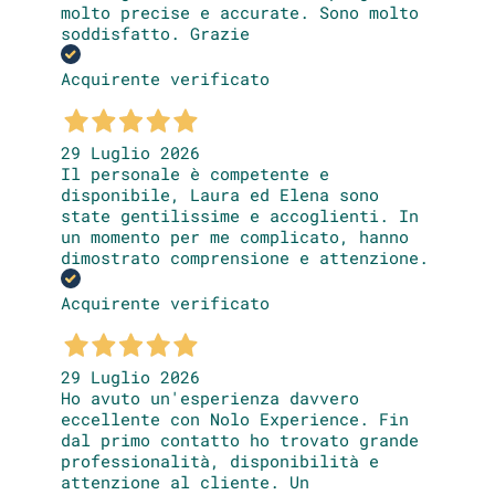
molto precise e accurate. Sono molto
soddisfatto. Grazie
Acquirente verificato
29 Luglio 2026
Il personale è competente e
disponibile, Laura ed Elena sono
state gentilissime e accoglienti. In
un momento per me complicato, hanno
dimostrato comprensione e attenzione.
Acquirente verificato
29 Luglio 2026
Ho avuto un'esperienza davvero
eccellente con Nolo Experience. Fin
dal primo contatto ho trovato grande
professionalità, disponibilità e
attenzione al cliente. Un