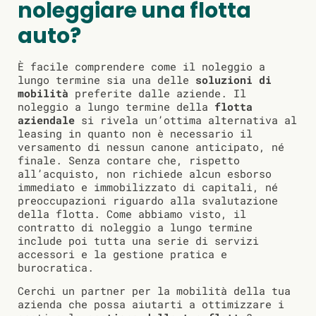
noleggiare una flotta
auto?
È facile comprendere come il noleggio a
lungo termine sia una delle
soluzioni di
mobilità
preferite dalle aziende. Il
noleggio a lungo termine della
flotta
aziendale
si rivela un’ottima alternativa al
leasing in quanto non è necessario il
versamento di nessun canone anticipato, né
finale. Senza contare che, rispetto
all’acquisto, non richiede alcun esborso
immediato e immobilizzato di capitali, né
preoccupazioni riguardo alla svalutazione
della flotta. Come abbiamo visto, il
contratto di noleggio a lungo termine
include poi tutta una serie di servizi
accessori e la gestione pratica e
burocratica.
Cerchi un partner per la mobilità della tua
azienda che possa aiutarti a ottimizzare i