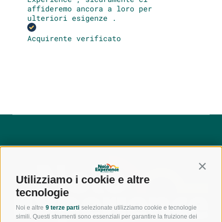
affideremo ancora a loro per
ulteriori esigenze .
Acquirente verificato
Contin
Utilizziamo i cookie e altre
tecnologie
Noi e altre
9 terze parti
selezionate utilizziamo cookie e tecnologie
simili. Questi strumenti sono essenziali per garantire la fruizione dei