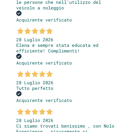
le persone che nell'utilizzo del
veicolo a noleggio
Acquirente verificato
28 Luglio 2026
Elena è sempre stata educata ed
efficiente! Complimenti!
Acquirente verificato
28 Luglio 2026
Tutto perfetto
Acquirente verificato
28 Luglio 2026
Ci siamo trovati benissimo , con Nolo
Experience , sicuramente ci