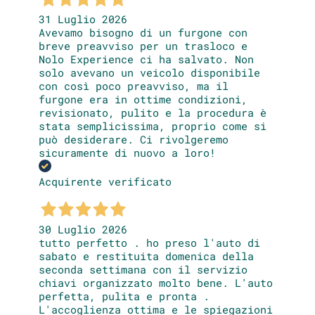
31 Luglio 2026
Avevamo bisogno di un furgone con
breve preavviso per un trasloco e
Nolo Experience ci ha salvato. Non
solo avevano un veicolo disponibile
con così poco preavviso, ma il
furgone era in ottime condizioni,
revisionato, pulito e la procedura è
stata semplicissima, proprio come si
può desiderare. Ci rivolgeremo
sicuramente di nuovo a loro!
Acquirente verificato
30 Luglio 2026
tutto perfetto . ho preso l'auto di
sabato e restituita domenica della
seconda settimana con il servizio
chiavi organizzato molto bene. L'auto
perfetta, pulita e pronta .
L'accoglienza ottima e le spiegazioni