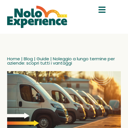
Home
|
Blog
|
Guide
|
Noleggio a lungo termine per
aziende: scopri tutti i vantaggi