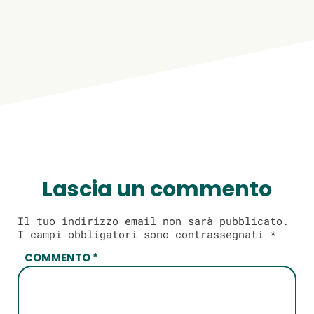
Lascia un commento
Il tuo indirizzo email non sarà pubblicato.
I campi obbligatori sono contrassegnati
*
COMMENTO
*