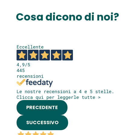
Cosa dicono di noi?
Eccellente
4,9
/5
445
recensioni
Le nostre recensioni a 4 e 5 stelle.
Clicca qui per leggerle tutte >
PRECEDENTE
SUCCESSIVO